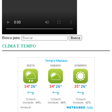
Busca para:
Busca
CLIMA E TEMPO