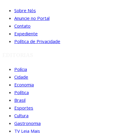
Sobre Nós
Anuncie no Portal
Contato
Expediente
Política de Privacidade
EDITORIAS
Polícia
Cidade
Economia
Política
Brasil
Esportes
Cultura
Gastronomia
TV Leia Mais