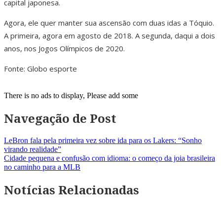
capital japonesa.
Agora, ele quer manter sua ascensão com duas idas a Tóquio.
A primeira, agora em agosto de 2018. A segunda, daqui a dois
anos, nos Jogos Olímpicos de 2020.
Fonte: Globo esporte
There is no ads to display, Please add some
Navegação de Post
LeBron fala pela primeira vez sobre ida para os Lakers: “Sonho
virando realidade”
Cidade pequena e confusão com idioma: o começo da joia brasileira
no caminho para a MLB
Notícias Relacionadas