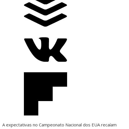
A expectativas no Campeonato Nacional dos EUA recaíam