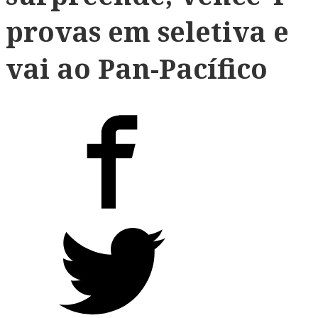
provas em seletiva e
vai ao Pan-Pacífico