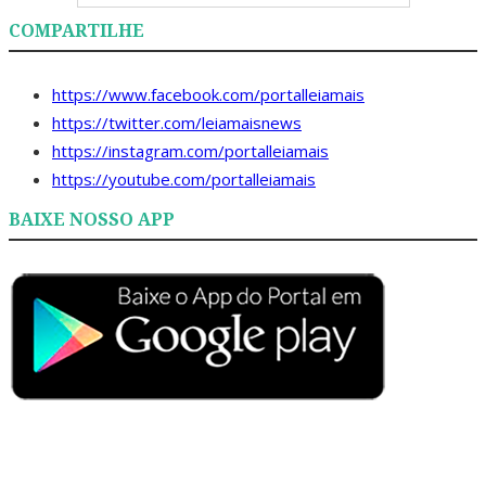
COMPARTILHE
https://www.facebook.com/portalleiamais
https://twitter.com/leiamaisnews
https://instagram.com/portalleiamais
https://youtube.com/portalleiamais
BAIXE NOSSO APP