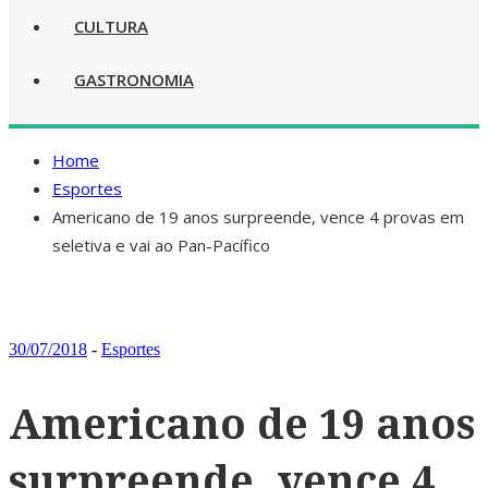
CULTURA
GASTRONOMIA
Home
Esportes
Americano de 19 anos surpreende, vence 4 provas em
seletiva e vai ao Pan-Pacífico
30/07/2018
-
Esportes
Americano de 19 anos
surpreende, vence 4