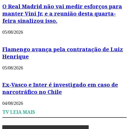
O Real Madrid não vai medir esforços para
manter Vini Jr, e a reunião desta quarta-
feira sinalizou isso.
05/08/2026
Flamengo avança pela contratação de Luiz
Henrique
05/08/2026
Ex-Vasco e Inter é investigado em caso de
narcotráfico no Chile
04/08/2026
TV LEIA MAIS