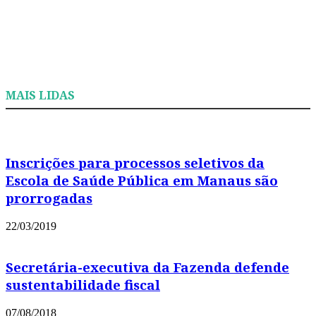
MAIS LIDAS
Inscrições para processos seletivos da
Escola de Saúde Pública em Manaus são
prorrogadas
22/03/2019
Secretária-executiva da Fazenda defende
sustentabilidade fiscal
07/08/2018