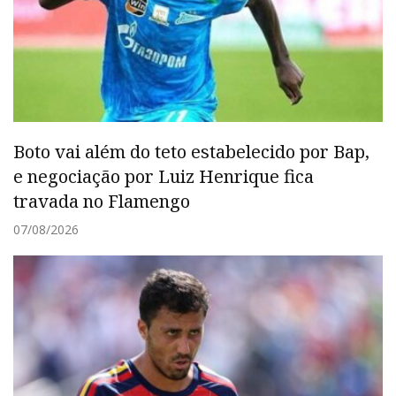
Boto vai além do teto estabelecido por Bap,
e negociação por Luiz Henrique fica
travada no Flamengo
07/08/2026