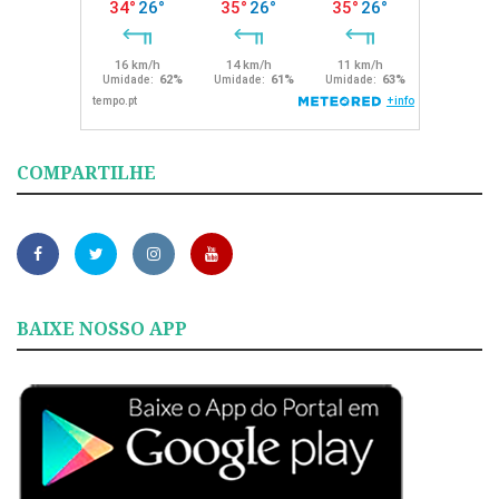
COMPARTILHE
BAIXE NOSSO APP