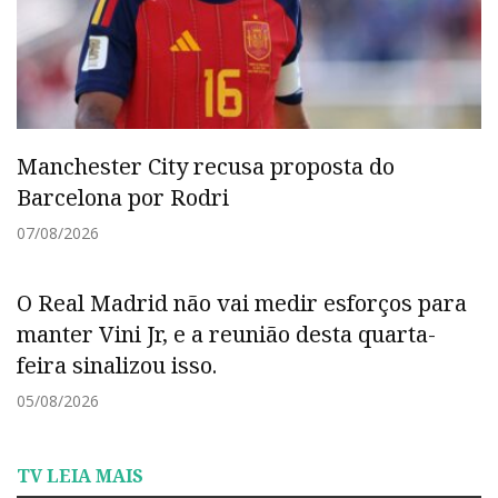
Manchester City recusa proposta do
Barcelona por Rodri
07/08/2026
O Real Madrid não vai medir esforços para
manter Vini Jr, e a reunião desta quarta-
feira sinalizou isso.
05/08/2026
TV LEIA MAIS