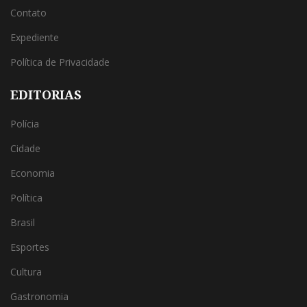
Contato
Expediente
Política de Privacidade
EDITORIAS
Polícia
Cidade
Economia
Política
Brasil
Esportes
Cultura
Gastronomia