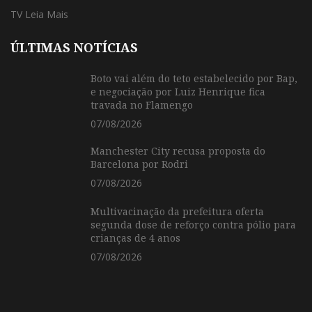
TV Leia Mais
ÚLTIMAS NOTÍCIAS
Boto vai além do teto estabelecido por Bap,
e negociação por Luiz Henrique fica
travada no Flamengo
07/08/2026
Manchester City recusa proposta do
Barcelona por Rodri
07/08/2026
Multivacinação da prefeitura oferta
segunda dose de reforço contra pólio para
crianças de 4 anos
07/08/2026