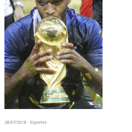
28/07/2018
-
Esportes