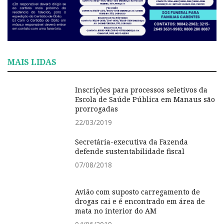
MAIS LIDAS
Inscrições para processos seletivos da
Escola de Saúde Pública em Manaus são
prorrogadas
22/03/2019
Secretária-executiva da Fazenda
defende sustentabilidade fiscal
07/08/2018
Avião com suposto carregamento de
drogas cai e é encontrado em área de
mata no interior do AM