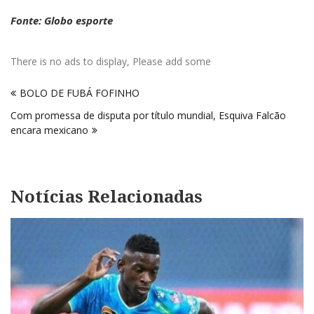
Fonte: Globo esporte
There is no ads to display, Please add some
Navegação
BOLO DE FUBÁ FOFINHO
de
Com promessa de disputa por título mundial, Esquiva Falcão
Post
encara mexicano
Notícias Relacionadas