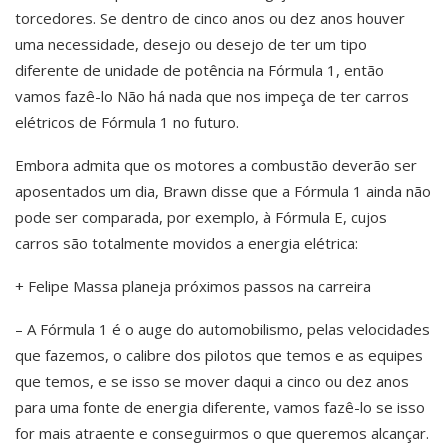
torcedores. Se dentro de cinco anos ou dez anos houver
uma necessidade, desejo ou desejo de ter um tipo
diferente de unidade de potência na Fórmula 1, então
vamos fazê-lo Não há nada que nos impeça de ter carros
elétricos de Fórmula 1 no futuro.
Embora admita que os motores a combustão deverão ser
aposentados um dia, Brawn disse que a Fórmula 1 ainda não
pode ser comparada, por exemplo, à Fórmula E, cujos
carros são totalmente movidos a energia elétrica:
+ Felipe Massa planeja próximos passos na carreira
– A Fórmula 1 é o auge do automobilismo, pelas velocidades
que fazemos, o calibre dos pilotos que temos e as equipes
que temos, e se isso se mover daqui a cinco ou dez anos
para uma fonte de energia diferente, vamos fazê-lo se isso
for mais atraente e conseguirmos o que queremos alcançar.