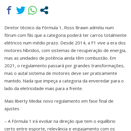
Diretor técnico da Fórmula 1, Ross Brawn admitiu num
fórum com fãs que a categoria poderá ter carros totalmente
elétricos num médio prazo. Desde 2014, a F1 vive a era dos
motores híbridos, com sistemas de recuperação de energia,
mas as unidades de potência ainda têm combustão. Em
2021, o regulamento passará por grandes transformações,
mas o autal sistema de motores deve ser praticamente
mantido. Nada que impeça a categoria da enveredar para o
lado da eletricidade mais para a frente.
Mais liberty Media: novo regulamento em fase final de
ajustes
– A Fórmula 1 irá evoluir na direção que tem o equilíbrio
certo entre esporte, relevância e engajamento com os