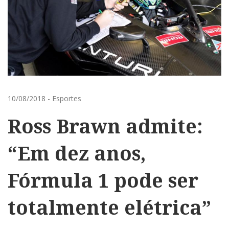
10/08/2018
-
Esportes
Ross Brawn admite:
“Em dez anos,
Fórmula 1 pode ser
totalmente elétrica”