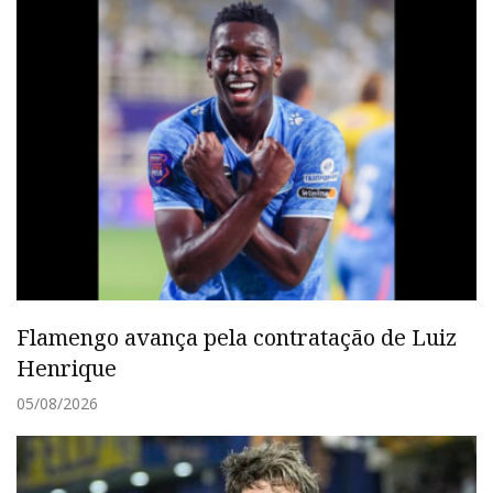
Flamengo avança pela contratação de Luiz
Henrique
05/08/2026