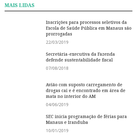
MAIS LIDAS
Inscrições para processos seletivos da
Escola de Saúde Pública em Manaus são
prorrogadas
22/03/2019
Secretária-executiva da Fazenda
defende sustentabilidade fiscal
07/08/2018
Avião com suposto carregamento de
drogas cai e é encontrado em área de
mata no interior do AM
04/06/2019
SEC inicia programação de férias para
Manaus e Iranduba
10/01/2019