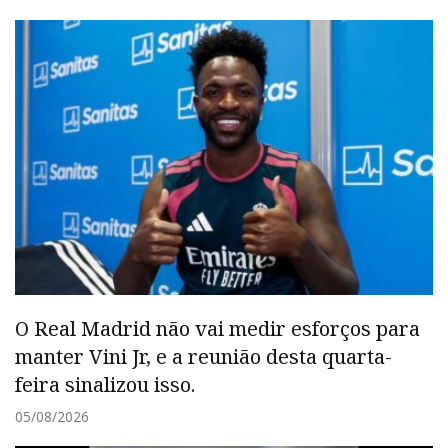
O Real Madrid não vai medir esforços para
manter Vini Jr, e a reunião desta quarta-
feira sinalizou isso.
05/08/2026