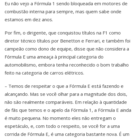
Eu não vejo a Fórmula 1 sendo bloqueada em motores de
combustão interna para sempre, mas quem sabe onde
estamos em dez anos.
Por fim, o dirigente, que conquistou títulos na F1 como
diretor técnico títulos por Benetton e Ferrari, e também foi
campeão como dono de equipe, disse que não considera a
Fórmula E uma ameaça à principal categoria do
automobilismo, embora tenha reconhecido o bom trabalho
feito na categoria de carros elétricos.
– Temos de respeitar o que a Fórmula E está fazendo e
alcançando. Mas se você olhar para a magnitude dos dois,
não são realmente comparáveis. Em relação à quantidade
de fãs que temos e o apelo da Fórmula 1, a Fórmula E ainda
é muito pequena. No momento eles não entregam o
espetáculo, e, com todo o respeito, se você for a uma
corrida de Fórmula E, é uma categoria bastante nova. É um