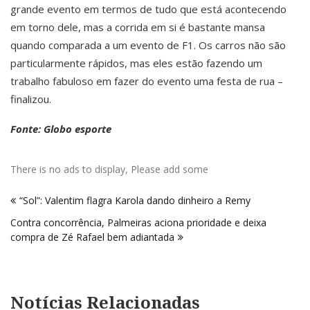
grande evento em termos de tudo que está acontecendo
em torno dele, mas a corrida em si é bastante mansa
quando comparada a um evento de F1. Os carros não são
particularmente rápidos, mas eles estão fazendo um
trabalho fabuloso em fazer do evento uma festa de rua –
finalizou.
Fonte: Globo esporte
There is no ads to display, Please add some
Navegação
“Sol”: Valentim flagra Karola dando dinheiro a Remy
de
Contra concorrência, Palmeiras aciona prioridade e deixa
Post
compra de Zé Rafael bem adiantada
Notícias Relacionadas