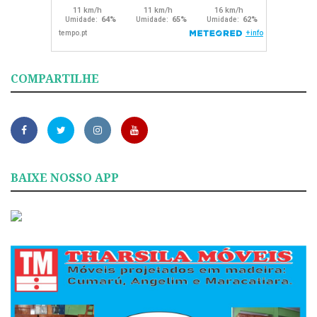
COMPARTILHE
BAIXE NOSSO APP