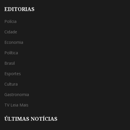
EDITORIAS
Polícia
Cidade
Economia
Política
Brasil
Esportes
Cultura
Gastronomia
TV Leia Mais
ÚLTIMAS NOTÍCIAS