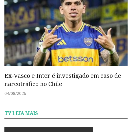
Ex-Vasco e Inter é investigado em caso de
narcotráfico no Chile
04/08/2026
TV LEIA MAIS