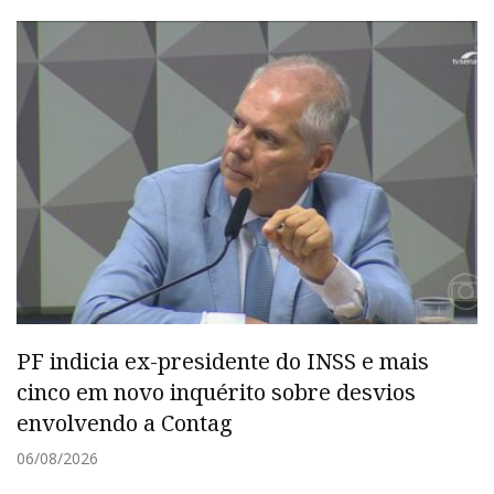
PF indicia ex-presidente do INSS e mais
cinco em novo inquérito sobre desvios
envolvendo a Contag
06/08/2026