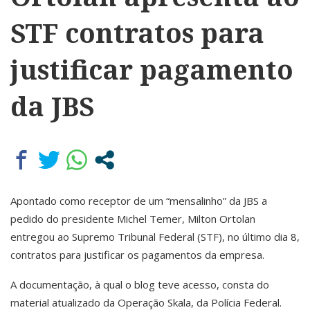
STF contratos para
justificar pagamento
da JBS
Apontado como receptor de um “mensalinho” da JBS a
pedido do presidente Michel Temer, Milton Ortolan
entregou ao Supremo Tribunal Federal (STF), no último dia 8,
contratos para justificar os pagamentos da empresa.
A documentação, à qual o blog teve acesso, consta do
material atualizado da Operação Skala, da Polícia Federal.