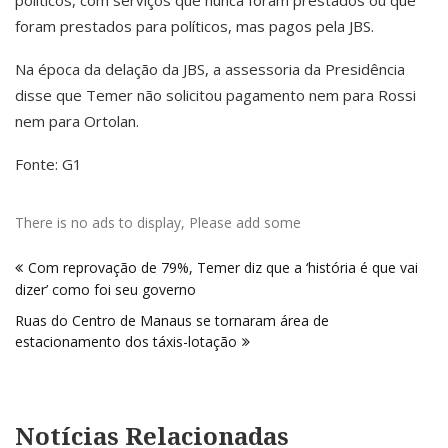
foram prestados para políticos, mas pagos pela JBS.
Na época da delação da JBS, a assessoria da Presidência
disse que Temer não solicitou pagamento nem para Rossi
nem para Ortolan.
Fonte: G1
There is no ads to display, Please add some
Navegação
Com reprovação de 79%, Temer diz que a ‘história é que vai
de
dizer’ como foi seu governo
Post
Ruas do Centro de Manaus se tornaram área de
estacionamento dos táxis-lotação
Notícias Relacionadas