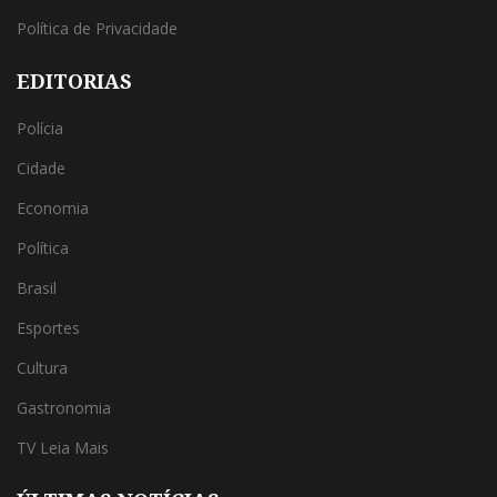
Política de Privacidade
EDITORIAS
Polícia
Cidade
Economia
Política
Brasil
Esportes
Cultura
Gastronomia
TV Leia Mais