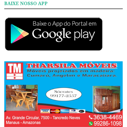
BAIXE NOSSO APP