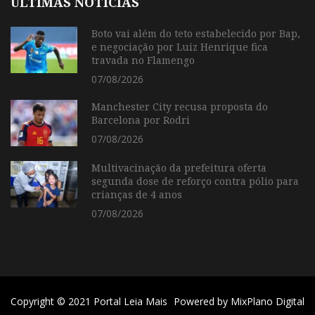
ÚLTIMAS NOTÍCIAS
Boto vai além do teto estabelecido por Bap,
e negociação por Luiz Henrique fica
travada no Flamengo
07/08/2026
Manchester City recusa proposta do
Barcelona por Rodri
07/08/2026
Multivacinação da prefeitura oferta
segunda dose de reforço contra pólio para
crianças de 4 anos
07/08/2026
Copyright © 2021 Portal Leia Mais
Powered by
MixPlano Digital