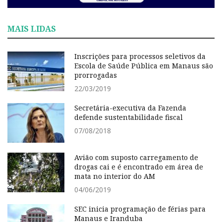
MAIS LIDAS
Inscrições para processos seletivos da
Escola de Saúde Pública em Manaus são
prorrogadas
22/03/2019
Secretária-executiva da Fazenda
defende sustentabilidade fiscal
07/08/2018
Avião com suposto carregamento de
drogas cai e é encontrado em área de
mata no interior do AM
04/06/2019
SEC inicia programação de férias para
Manaus e Iranduba