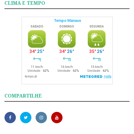
CLIMA E TEMPO
COMPARTILHE