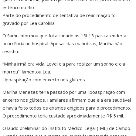
estético no Rio
Parte do procedimento de tentativa de reanimação foi
gravado por Lea Carolina.
O Samu informou que foi acionado às 18h13 para atender a
ocorrência no hospital. Apesar das manobras, Marilha não
resistiu.
“Minha irmã era vida. Levei ela para realizar um sonho e ela
morreu”, lamentou Lea.
Lipoaspiração com enxerto nos glúteos
Marilha Menezes teria passado por uma lipoaspiração com
enxerto nos glúteos. Familiares afirmam que ela era saudável
e havia feito todos os exames exigidos para o procedimento.
O procedimento teria custado aproximadamente R$ 5 mil.
O laudo preliminar do Instituto Médico-Legal (IML) de Campo