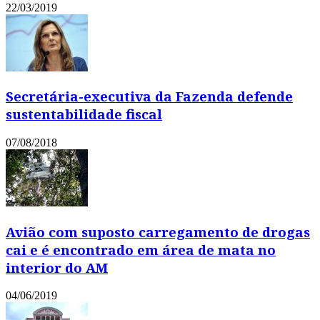
22/03/2019
Secretária-executiva da Fazenda defende
sustentabilidade fiscal
07/08/2018
Avião com suposto carregamento de drogas
cai e é encontrado em área de mata no
interior do AM
04/06/2019