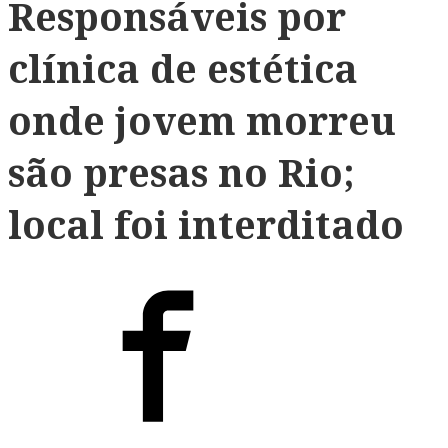
Responsáveis por
clínica de estética
onde jovem morreu
são presas no Rio;
local foi interditado