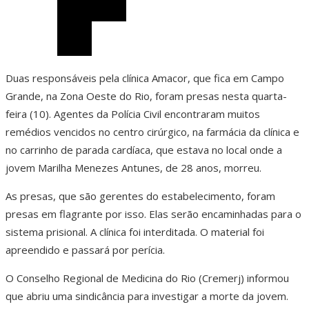
Duas responsáveis pela clínica Amacor, que fica em Campo
Grande, na Zona Oeste do Rio, foram presas nesta quarta-
feira (10). Agentes da Polícia Civil encontraram muitos
remédios vencidos no centro cirúrgico, na farmácia da clínica e
no carrinho de parada cardíaca, que estava no local onde a
jovem Marilha Menezes Antunes, de 28 anos, morreu.
As presas, que são gerentes do estabelecimento, foram
presas em flagrante por isso. Elas serão encaminhadas para o
sistema prisional. A clínica foi interditada. O material foi
apreendido e passará por perícia.
O Conselho Regional de Medicina do Rio (Cremerj) informou
que abriu uma sindicância para investigar a morte da jovem.