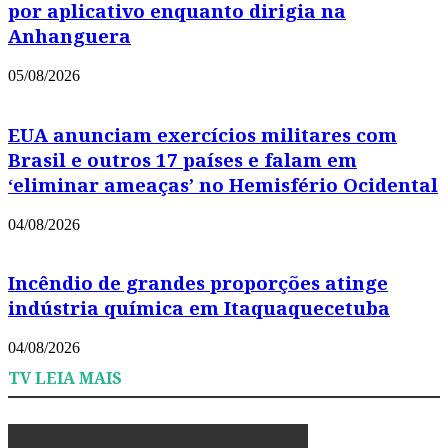
por aplicativo enquanto dirigia na
Anhanguera
05/08/2026
EUA anunciam exercícios militares com
Brasil e outros 17 países e falam em
‘eliminar ameaças’ no Hemisfério Ocidental
04/08/2026
Incêndio de grandes proporções atinge
indústria química em Itaquaquecetuba
04/08/2026
TV LEIA MAIS