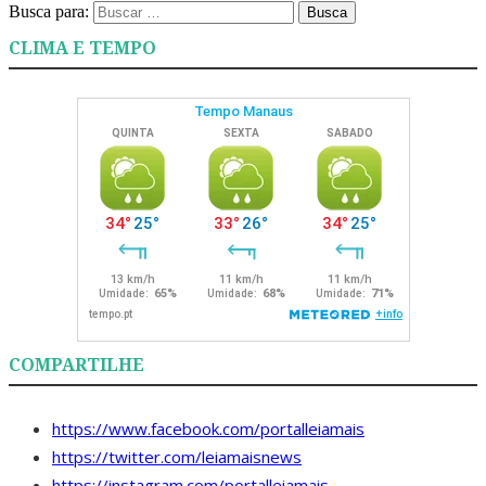
Busca para:
Busca
CLIMA E TEMPO
COMPARTILHE
https://www.facebook.com/portalleiamais
https://twitter.com/leiamaisnews
https://instagram.com/portalleiamais