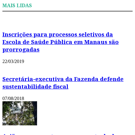
MAIS LIDAS
Inscrições para processos seletivos da
Escola de Saúde Pública em Manaus são
prorrogadas
22/03/2019
Secretária-executiva da Fazenda defende
sustentabilidade fiscal
07/08/2018