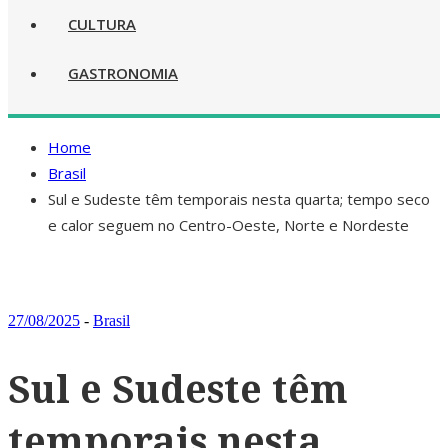
CULTURA
GASTRONOMIA
Home
Brasil
Sul e Sudeste têm temporais nesta quarta; tempo seco
e calor seguem no Centro-Oeste, Norte e Nordeste
27/08/2025
-
Brasil
Sul e Sudeste têm
temporais nesta