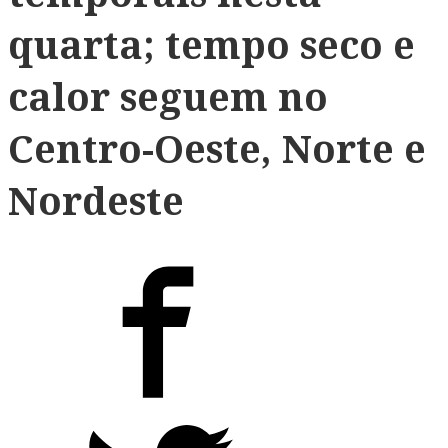
quarta; tempo seco e
calor seguem no
Centro-Oeste, Norte e
Nordeste