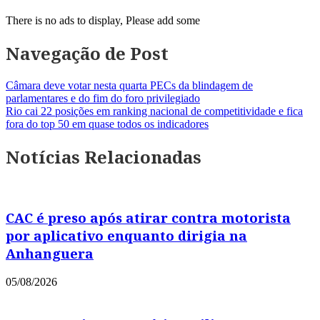
There is no ads to display, Please add some
Navegação de Post
Câmara deve votar nesta quarta PECs da blindagem de
parlamentares e do fim do foro privilegiado
Rio cai 22 posições em ranking nacional de competitividade e fica
fora do top 50 em quase todos os indicadores
Notícias Relacionadas
CAC é preso após atirar contra motorista
por aplicativo enquanto dirigia na
Anhanguera
05/08/2026