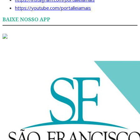
https://youtube.com/portalleiamais
BAIXE NOSSO APP