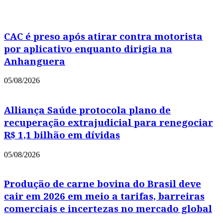
CAC é preso após atirar contra motorista
por aplicativo enquanto dirigia na
Anhanguera
05/08/2026
Alliança Saúde protocola plano de
recuperação extrajudicial para renegociar
R$ 1,1 bilhão em dívidas
05/08/2026
Produção de carne bovina do Brasil deve
cair em 2026 em meio a tarifas, barreiras
comerciais e incertezas no mercado global