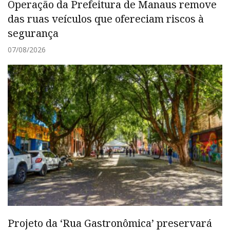
Operação da Prefeitura de Manaus remove
das ruas veículos que ofereciam riscos à
segurança
07/08/2026
Projeto da ‘Rua Gastronômica’ preservará