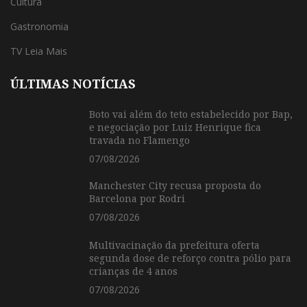
Cultura
Gastronomia
TV Leia Mais
ÚLTIMAS NOTÍCIAS
Boto vai além do teto estabelecido por Bap,
e negociação por Luiz Henrique fica
travada no Flamengo
07/08/2026
Manchester City recusa proposta do
Barcelona por Rodri
07/08/2026
Multivacinação da prefeitura oferta
segunda dose de reforço contra pólio para
crianças de 4 anos
07/08/2026