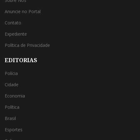
Sobre Nós
Anuncie no Portal
Contato
Expediente
Política de Privacidade
EDITORIAS
Polícia
Cidade
Economia
Política
Brasil
Esportes