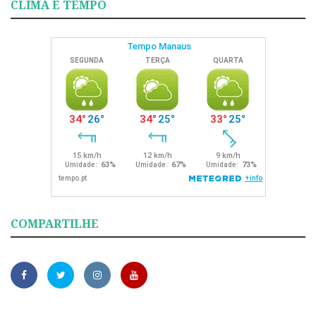
CLIMA E TEMPO
COMPARTILHE