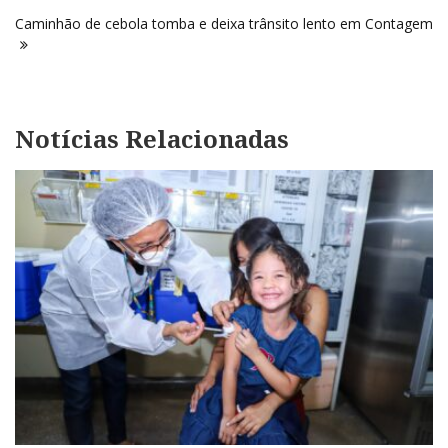
Post
Caminhão de cebola tomba e deixa trânsito lento em Contagem
Notícias Relacionadas