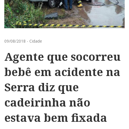
09/08/2018
-
Cidade
Agente que socorreu
bebê em acidente na
Serra diz que
cadeirinha não
estava bem fixada