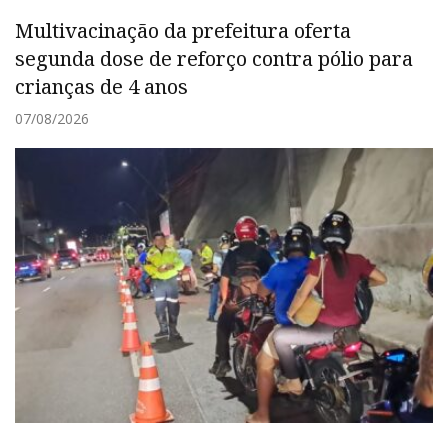
Multivacinação da prefeitura oferta
segunda dose de reforço contra pólio para
crianças de 4 anos
07/08/2026