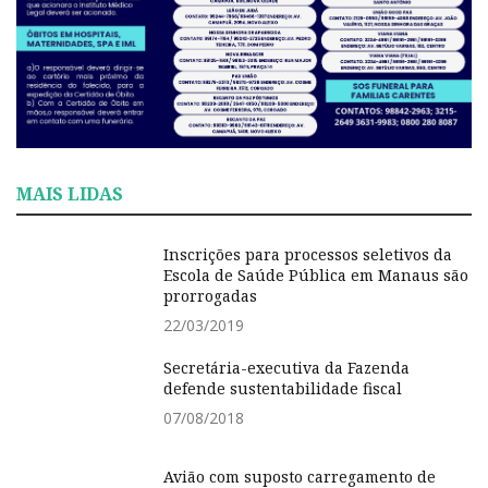
MAIS LIDAS
Inscrições para processos seletivos da
Escola de Saúde Pública em Manaus são
prorrogadas
22/03/2019
Secretária-executiva da Fazenda
defende sustentabilidade fiscal
07/08/2018
Avião com suposto carregamento de