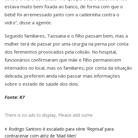
estava muito bem fixada ao banco, de forma com que o
bebê foi arremessado junto com a cadeirinha contra o
vidro”, disse a agente.
Segundo familiares, Tassiana e o filho passam bem, mas a
mulher terá de passar por uma cirurgia na perna por conta
dos ferimentos provocados pela colisão. No hospital,
funcionários confirmaram que mãe e filho permanecem
internados no local, mas os familiares, por conta da situação
delicada, preferem ainda não passar mais informações
sobre o estado de saúde dos dois.
Fonte: R7
There is no ads to display, Please add some
Navegação
Rodrigo Santoro é escalado para série ‘Reprisal’ para
de
contracenar com atriz de ‘Mad Men’