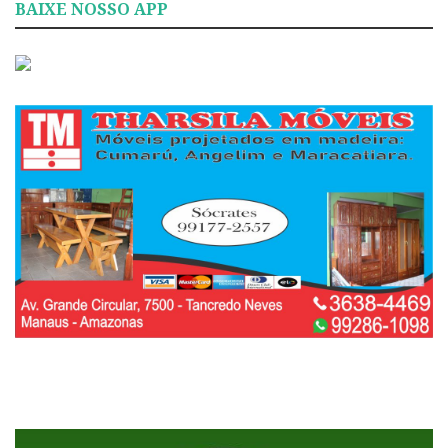
BAIXE NOSSO APP