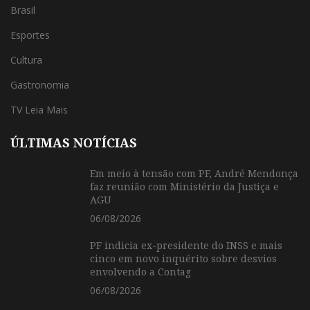
Brasil
Esportes
Cultura
Gastronomia
TV Leia Mais
ÚLTIMAS NOTÍCIAS
Em meio à tensão com PF, André Mendonça
faz reunião com Ministério da Justiça e
AGU
06/08/2026
PF indicia ex-presidente do INSS e mais
cinco em novo inquérito sobre desvios
envolvendo a Contag
06/08/2026