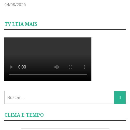
04/08/2026
TV LEIA MAIS
Busca
Busca
para:
CLIMA E TEMPO