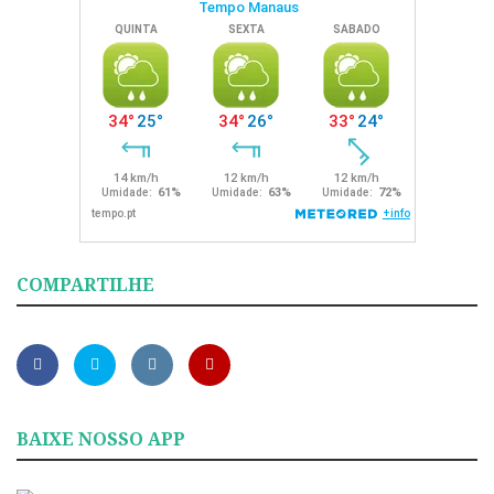
COMPARTILHE
BAIXE NOSSO APP