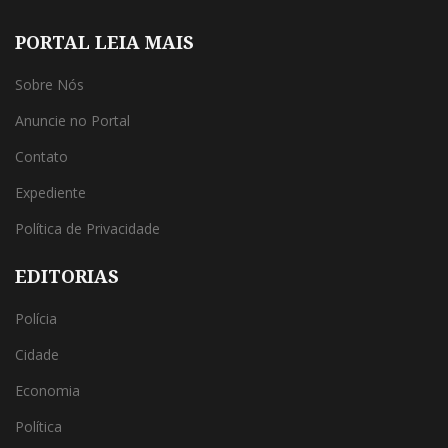
PORTAL LEIA MAIS
Sobre Nós
Anuncie no Portal
Contato
Expediente
Política de Privacidade
EDITORIAS
Polícia
Cidade
Economia
Política