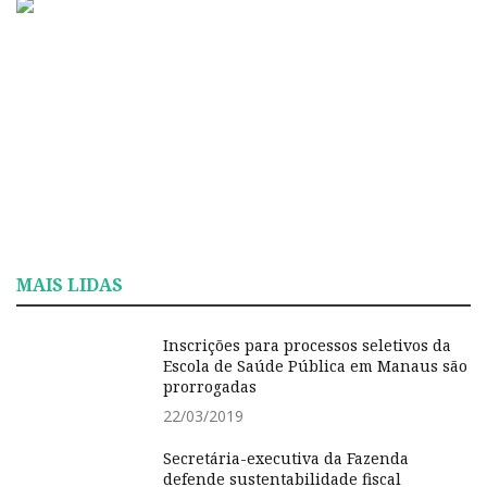
MAIS LIDAS
Inscrições para processos seletivos da
Escola de Saúde Pública em Manaus são
prorrogadas
22/03/2019
Secretária-executiva da Fazenda
defende sustentabilidade fiscal