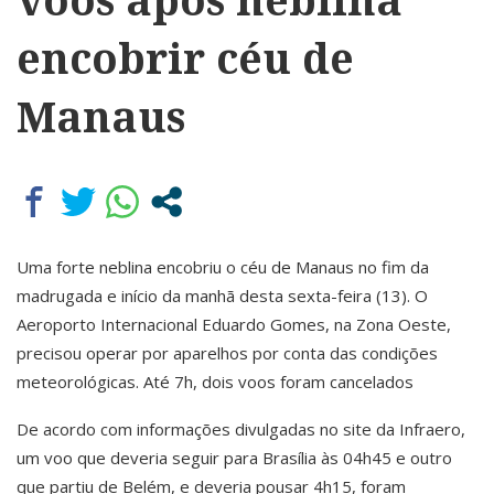
encobrir céu de
Manaus
Uma forte neblina encobriu o céu de Manaus no fim da
madrugada e início da manhã desta sexta-feira (13). O
Aeroporto Internacional Eduardo Gomes, na Zona Oeste,
precisou operar por aparelhos por conta das condições
meteorológicas. Até 7h, dois voos foram cancelados
De acordo com informações divulgadas no site da Infraero,
um voo que deveria seguir para Brasília às 04h45 e outro
que partiu de Belém, e deveria pousar 4h15, foram