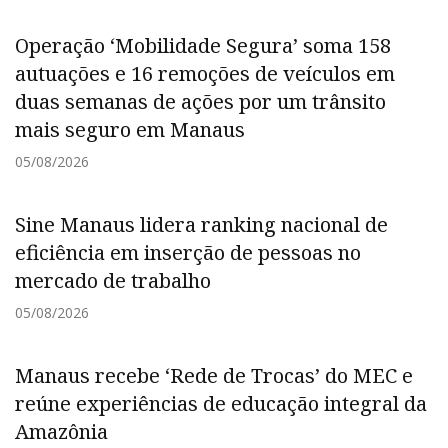
Operação ‘Mobilidade Segura’ soma 158
autuações e 16 remoções de veículos em
duas semanas de ações por um trânsito
mais seguro em Manaus
05/08/2026
Sine Manaus lidera ranking nacional de
eficiência em inserção de pessoas no
mercado de trabalho
05/08/2026
Manaus recebe ‘Rede de Trocas’ do MEC e
reúne experiências de educação integral da
Amazônia