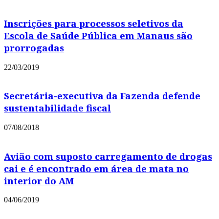
Inscrições para processos seletivos da
Escola de Saúde Pública em Manaus são
prorrogadas
22/03/2019
Secretária-executiva da Fazenda defende
sustentabilidade fiscal
07/08/2018
Avião com suposto carregamento de drogas
cai e é encontrado em área de mata no
interior do AM
04/06/2019