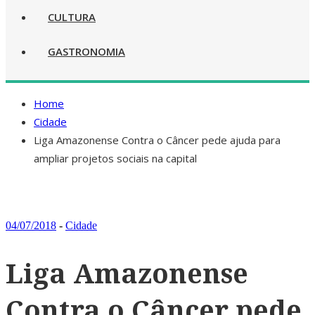
CULTURA
GASTRONOMIA
Home
Cidade
Liga Amazonense Contra o Câncer pede ajuda para
ampliar projetos sociais na capital
04/07/2018
-
Cidade
Liga Amazonense
Contra o Câncer pede