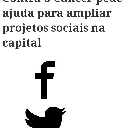
ajuda para ampliar
projetos sociais na
capital