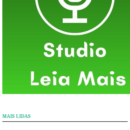
MAIS LIDAS