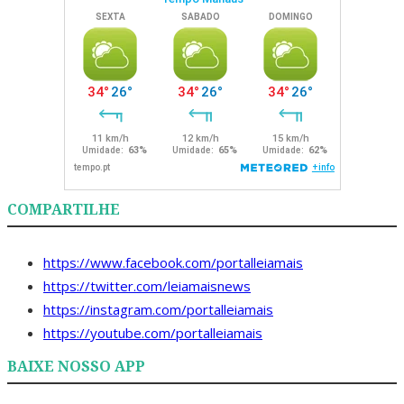
COMPARTILHE
https://www.facebook.com/portalleiamais
https://twitter.com/leiamaisnews
https://instagram.com/portalleiamais
https://youtube.com/portalleiamais
BAIXE NOSSO APP