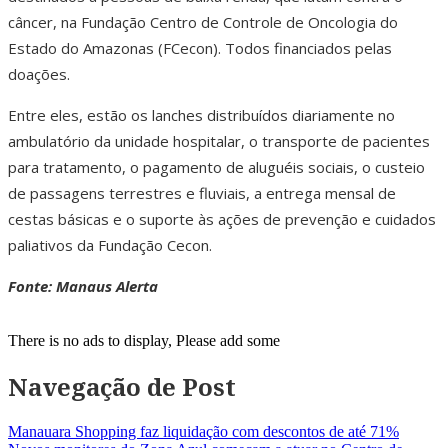
câncer, na Fundação Centro de Controle de Oncologia do
Estado do Amazonas (FCecon). Todos financiados pelas
doações.
Entre eles, estão os lanches distribuídos diariamente no
ambulatório da unidade hospitalar, o transporte de pacientes
para tratamento, o pagamento de aluguéis sociais, o custeio
de passagens terrestres e fluviais, a entrega mensal de
cestas básicas e o suporte às ações de prevenção e cuidados
paliativos da Fundação Cecon.
Fonte: Manaus Alerta
There is no ads to display, Please add some
Navegação de Post
Manauara Shopping faz liquidação com descontos de até 71%