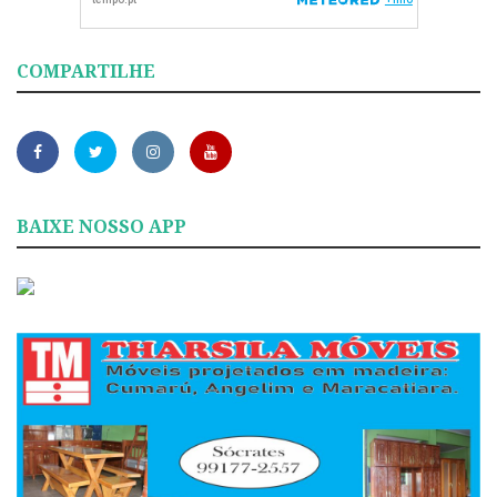
COMPARTILHE
BAIXE NOSSO APP