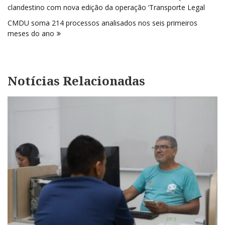
de
clandestino com nova edição da operação ‘Transporte Legal
Post
CMDU soma 214 processos analisados nos seis primeiros
meses do ano
Notícias Relacionadas