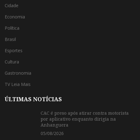
Cidade
Economia
Política
Brasil
Esportes
Cultura
Gastronomia
TV Leia Mais
ÚLTIMAS NOTÍCIAS
CAC é preso após atirar contra motorista
por aplicativo enquanto dirigia na
Anhanguera
05/08/2026