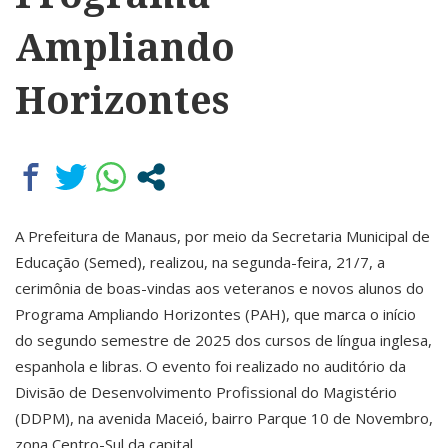
Ampliando
Horizontes
A Prefeitura de Manaus, por meio da Secretaria Municipal de
Educação (Semed), realizou, na segunda-feira, 21/7, a
cerimônia de boas-vindas aos veteranos e novos alunos do
Programa Ampliando Horizontes (PAH), que marca o início
do segundo semestre de 2025 dos cursos de língua inglesa,
espanhola e libras. O evento foi realizado no auditório da
Divisão de Desenvolvimento Profissional do Magistério
(DDPM), na avenida Maceió, bairro Parque 10 de Novembro,
zona Centro-Sul da capital.