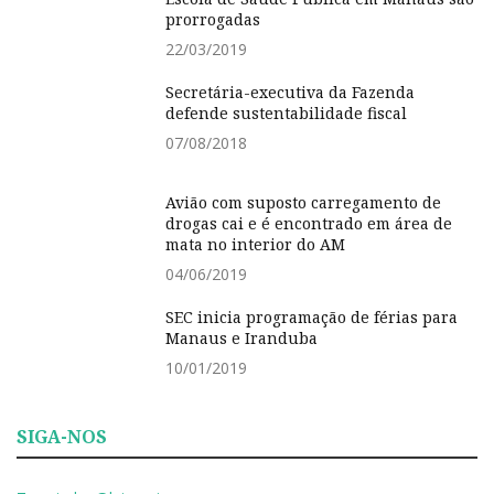
prorrogadas
22/03/2019
Secretária-executiva da Fazenda
defende sustentabilidade fiscal
07/08/2018
Avião com suposto carregamento de
drogas cai e é encontrado em área de
mata no interior do AM
04/06/2019
SEC inicia programação de férias para
Manaus e Iranduba
10/01/2019
SIGA-NOS