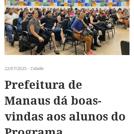
22/07/2025
-
Cidade
Prefeitura de
Manaus dá boas-
vindas aos alunos do
Programa