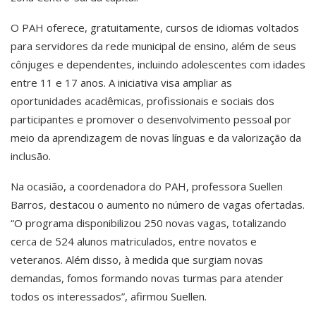
O PAH oferece, gratuitamente, cursos de idiomas voltados
para servidores da rede municipal de ensino, além de seus
cônjuges e dependentes, incluindo adolescentes com idades
entre 11 e 17 anos. A iniciativa visa ampliar as
oportunidades acadêmicas, profissionais e sociais dos
participantes e promover o desenvolvimento pessoal por
meio da aprendizagem de novas línguas e da valorização da
inclusão.
Na ocasião, a coordenadora do PAH, professora Suellen
Barros, destacou o aumento no número de vagas ofertadas.
“O programa disponibilizou 250 novas vagas, totalizando
cerca de 524 alunos matriculados, entre novatos e
veteranos. Além disso, à medida que surgiam novas
demandas, fomos formando novas turmas para atender
todos os interessados”, afirmou Suellen.