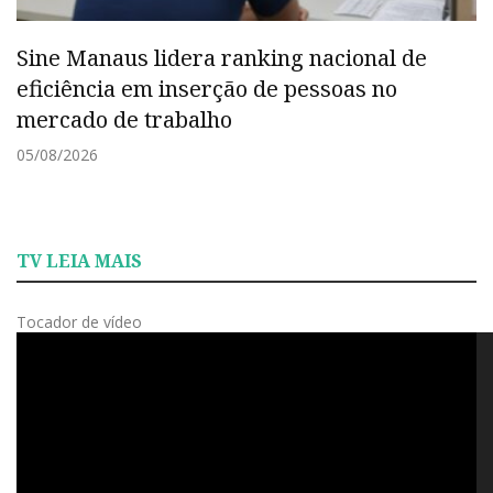
Sine Manaus lidera ranking nacional de
eficiência em inserção de pessoas no
mercado de trabalho
05/08/2026
TV LEIA MAIS
Tocador de vídeo