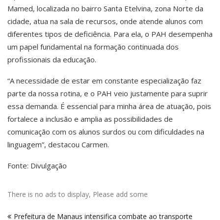
Mamed, localizada no bairro Santa Etelvina, zona Norte da
cidade, atua na sala de recursos, onde atende alunos com
diferentes tipos de deficiência. Para ela, o PAH desempenha
um papel fundamental na formação continuada dos
profissionais da educação.
“A necessidade de estar em constante especialização faz
parte da nossa rotina, e o PAH veio justamente para suprir
essa demanda. É essencial para minha área de atuação, pois
fortalece a inclusão e amplia as possibilidades de
comunicação com os alunos surdos ou com dificuldades na
linguagem”, destacou Carmen.
Fonte: Divulgação
There is no ads to display, Please add some
Navegação
Prefeitura de Manaus intensifica combate ao transporte