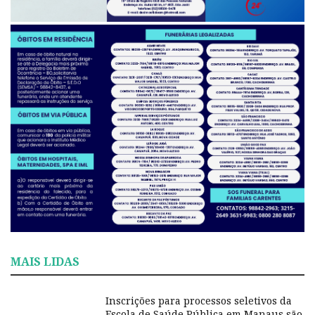
MAIS LIDAS
Inscrições para processos seletivos da
Escola de Saúde Pública em Manaus são