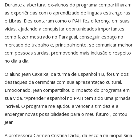
Durante a abertura, ex-alunos do programa compartilharam
as experiências com o aprendizado de línguas estrangeiras
e Libras. Eles contaram como o PAH fez diferença em suas
vidas, ajudando a conquistar oportunidades importantes,
como fazer mestrado no Paraguai, conseguir espaço no
mercado de trabalho e, principalmente, se comunicar melhor
com pessoas surdas, promovendo mais inclusão e respeito
no dia a dia.
O aluno Jean Caxeixa, da turma de Espanhol 1B, foi um dos
destaques da cerimônia com sua apresentação cultural.
Emocionado, Jean compartilhou o impacto do programa em
sua vida. “Aprender espanhol no PAH tem sido uma jornada
incrível. O programa me ajudou a vencer a timidez e a
enxergar novas possibilidades para o meu futuro”, contou
Jean.
A professora Carmen Cristina Izidio, da escola municipal Síria