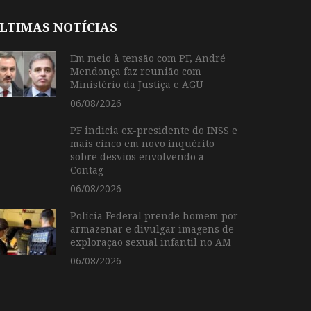
LTIMAS NOTÍCIAS
Em meio à tensão com PF, André
Mendonça faz reunião com
Ministério da Justiça e AGU
06/08/2026
PF indicia ex-presidente do INSS e
mais cinco em novo inquérito
sobre desvios envolvendo a
Contag
06/08/2026
Polícia Federal prende homem por
armazenar e divulgar imagens de
exploração sexual infantil no AM
06/08/2026