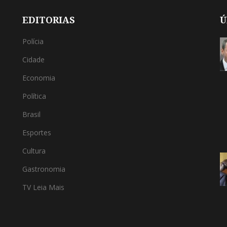
EDITORIAS
Ú
Polícia
Cidade
Economia
Política
Brasil
Esportes
Cultura
Gastronomia
TV Leia Mais