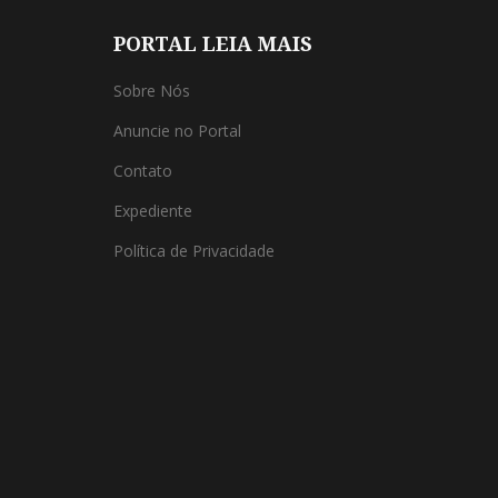
PORTAL LEIA MAIS
Sobre Nós
Anuncie no Portal
Contato
Expediente
Política de Privacidade