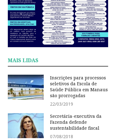
MAIS LIDAS
Inscrições para processos
seletivos da Escola de
Saúde Pública em Manaus
são prorrogadas
22/03/2019
Secretária-executiva da
Fazenda defende
sustentabilidade fiscal
07/08/2018