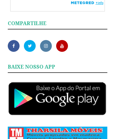
COMPARTILHE
BAIXE NOSSO APP