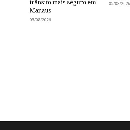
trânsito mais seguro em
05/08/202
Manaus
05/08/2026