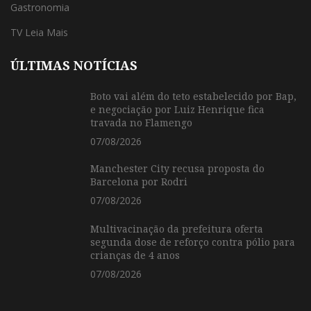
Gastronomia
TV Leia Mais
ÚLTIMAS NOTÍCIAS
Boto vai além do teto estabelecido por Bap,
e negociação por Luiz Henrique fica
travada no Flamengo
07/08/2026
Manchester City recusa proposta do
Barcelona por Rodri
07/08/2026
Multivacinação da prefeitura oferta
segunda dose de reforço contra pólio para
crianças de 4 anos
07/08/2026