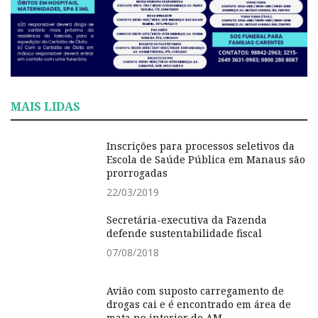
MAIS LIDAS
Inscrições para processos seletivos da
Escola de Saúde Pública em Manaus são
prorrogadas
22/03/2019
Secretária-executiva da Fazenda
defende sustentabilidade fiscal
07/08/2018
Avião com suposto carregamento de
drogas cai e é encontrado em área de
mata no interior do AM