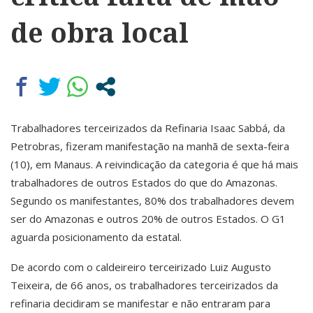
de obra local
Trabalhadores terceirizados da Refinaria Isaac Sabbá, da
Petrobras, fizeram manifestação na manhã de sexta-feira
(10), em Manaus. A reivindicação da categoria é que há mais
trabalhadores de outros Estados do que do Amazonas.
Segundo os manifestantes, 80% dos trabalhadores devem
ser do Amazonas e outros 20% de outros Estados. O G1
aguarda posicionamento da estatal.
De acordo com o caldeireiro terceirizado Luiz Augusto
Teixeira, de 66 anos, os trabalhadores terceirizados da
refinaria decidiram se manifestar e não entraram para