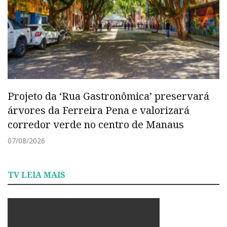
Projeto da ‘Rua Gastronômica’ preservará
árvores da Ferreira Pena e valorizará
corredor verde no centro de Manaus
07/08/2026
TV LEIA MAIS