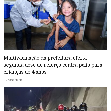
Multivacinação da prefeitura oferta
segunda dose de reforço contra pólio para
crianças de 4 anos
07/08/2026