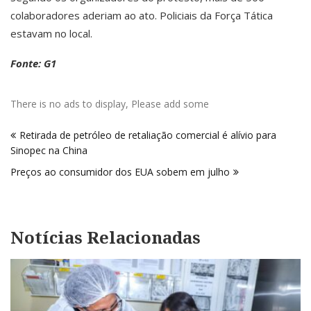
colaboradores aderiam ao ato. Policiais da Força Tática
estavam no local.
Fonte: G1
There is no ads to display, Please add some
Navegação
Retirada de petróleo de retaliação comercial é alívio para
de
Sinopec na China
Post
Preços ao consumidor dos EUA sobem em julho
Notícias Relacionadas