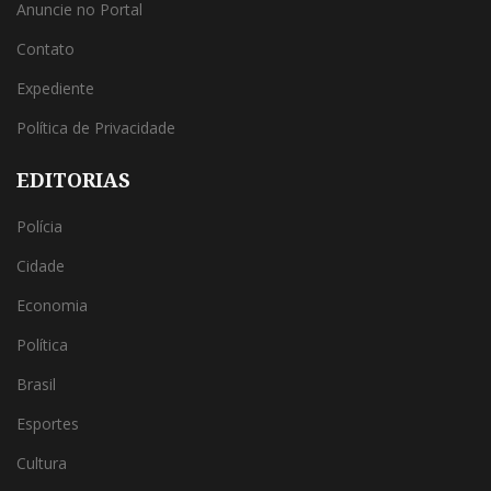
Anuncie no Portal
Contato
Expediente
Política de Privacidade
EDITORIAS
Polícia
Cidade
Economia
Política
Brasil
Esportes
Cultura