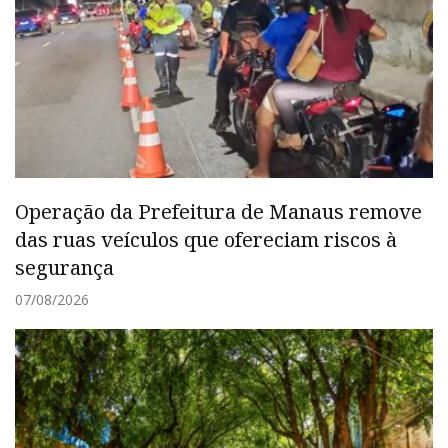
Operação da Prefeitura de Manaus remove
das ruas veículos que ofereciam riscos à
segurança
07/08/2026