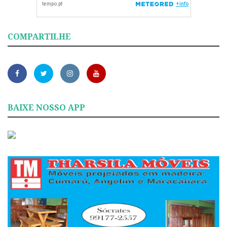
COMPARTILHE
BAIXE NOSSO APP