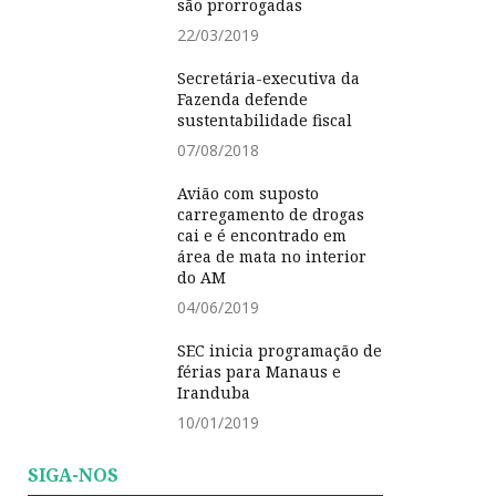
são prorrogadas
22/03/2019
Secretária-executiva da
Fazenda defende
sustentabilidade fiscal
07/08/2018
Avião com suposto
carregamento de drogas
cai e é encontrado em
área de mata no interior
do AM
04/06/2019
SEC inicia programação de
férias para Manaus e
Iranduba
10/01/2019
SIGA-NOS