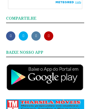
COMPARTILHE
BAIXE NOSSO APP