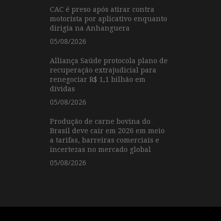
CAC é preso após atirar contra
motorista por aplicativo enquanto
dirigia na Anhanguera
05/08/2026
Alliança Saúde protocola plano de
recuperação extrajudicial para
renegociar R$ 1,1 bilhão em
dívidas
05/08/2026
Produção de carne bovina do
Brasil deve cair em 2026 em meio
a tarifas, barreiras comerciais e
incertezas no mercado global
05/08/2026