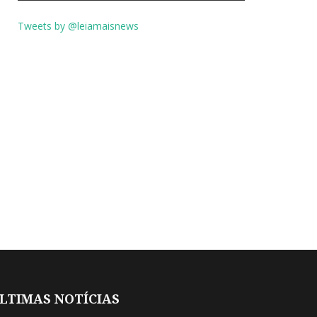
Tweets by @leiamaisnews
LTIMAS NOTÍCIAS