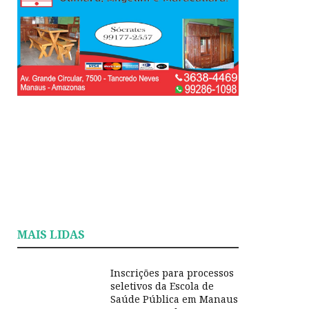
MAIS LIDAS
Inscrições para processos
seletivos da Escola de
Saúde Pública em Manaus