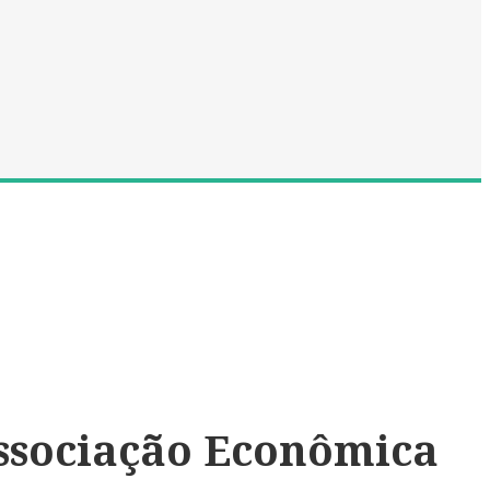
ssociação Econômica