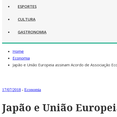
ESPORTES
CULTURA
GASTRONOMIA
Home
Economia
Japão e União Europeia assinam Acordo de Associação Ec
17/07/2018
-
Economia
Japão e União Europe