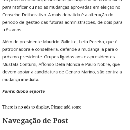
para ratificar ou não as mudanças aprovadas em eleição no
Conselho Deliberativo. A mais debatida é a alteração do
período de gestão das futuras administrações, de dois para
três anos.
Além do presidente Maurício Galiotte, Leila Pereira, que é
patrocinadora e conselheira, defende a mudança já para o
próximo presidente. Grupos ligados aos ex-presidentes
Mustafa Contursi, Affonso Della Monica e Paulo Nobre, que
devem apoiar a candidatura de Genaro Marino, são contra a
mudança imediata.
Fonte: Globo esporte
There is no ads to display, Please add some
Navegação de Post