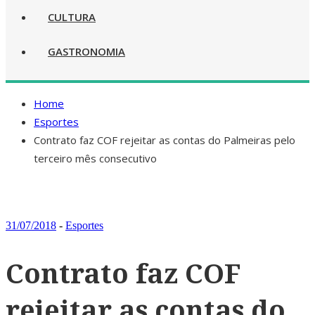
CULTURA
GASTRONOMIA
Home
Esportes
Contrato faz COF rejeitar as contas do Palmeiras pelo
terceiro mês consecutivo
31/07/2018
-
Esportes
Contrato faz COF
rejeitar as contas do