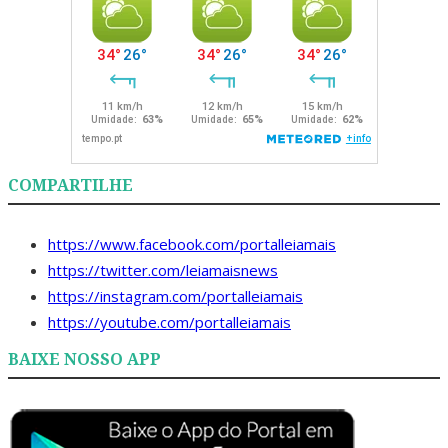
COMPARTILHE
https://www.facebook.com/portalleiamais
https://twitter.com/leiamaisnews
https://instagram.com/portalleiamais
https://youtube.com/portalleiamais
BAIXE NOSSO APP