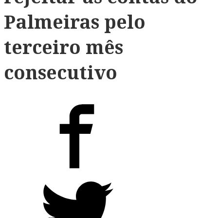
Palmeiras pelo
terceiro mês
consecutivo