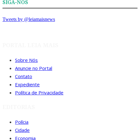
SIGA-NOS
Tweets by @leiamaisnews
PORTAL LEIA MAIS
Sobre Nós
Anuncie no Portal
Contato
Expediente
Política de Privacidade
EDITORIAS
Polícia
Cidade
Economia