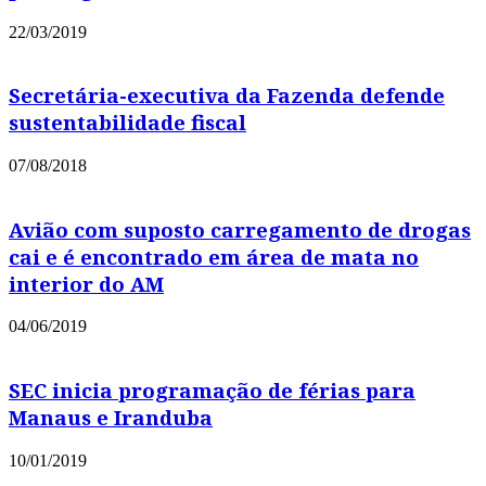
22/03/2019
Secretária-executiva da Fazenda defende
sustentabilidade fiscal
07/08/2018
Avião com suposto carregamento de drogas
cai e é encontrado em área de mata no
interior do AM
04/06/2019
SEC inicia programação de férias para
Manaus e Iranduba
10/01/2019