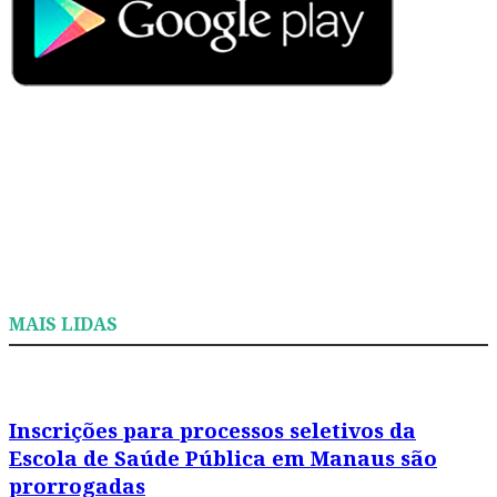
MAIS LIDAS
Inscrições para processos seletivos da
Escola de Saúde Pública em Manaus são
prorrogadas