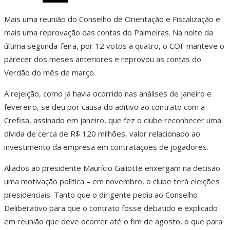
Mais uma reunião do Conselho de Orientação e Fiscalização e
mais uma reprovação das contas do Palmeiras. Na noite da
última segunda-feira, por 12 votos a quatro, o COF manteve o
parecer dos meses anteriores e reprovou as contas do
Verdão do mês de março.
A rejeição, como já havia ocorrido nas análises de janeiro e
fevereiro, se deu por causa do aditivo ao contrato com a
Crefisa, assinado em janeiro, que fez o clube reconhecer uma
dívida de cerca de R$ 120 milhões, valor relacionado ao
investimento da empresa em contratações de jogadores.
Aliados ao presidente Maurício Galiotte enxergam na decisão
uma motivação política – em novembro, o clube terá eleições
presidenciais. Tanto que o dirigente pediu ao Conselho
Deliberativo para que o contrato fosse debatido e explicado
em reunião que deve ocorrer até o fim de agosto, o que para