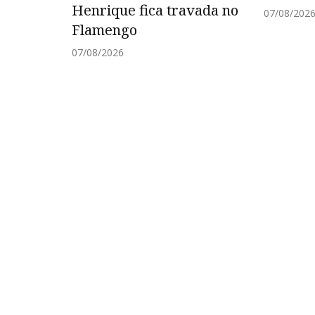
Henrique fica travada no
07/08/202
Flamengo
07/08/2026