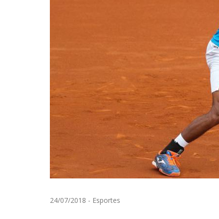
24/07/2018
-
Esportes