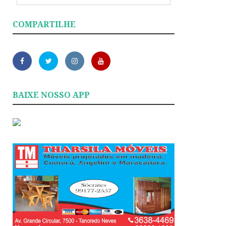
COMPARTILHE
BAIXE NOSSO APP