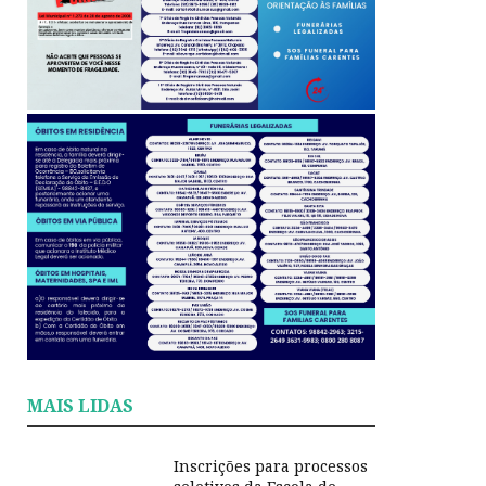
MAIS LIDAS
Inscrições para processos