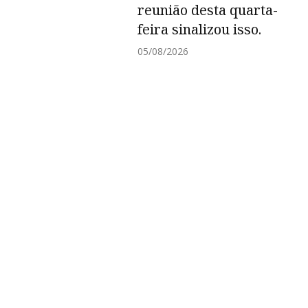
reunião desta quarta-
6
feira sinalizou isso.
05/08/2026