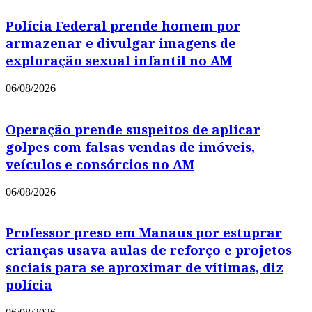
Polícia Federal prende homem por
armazenar e divulgar imagens de
exploração sexual infantil no AM
06/08/2026
Operação prende suspeitos de aplicar
golpes com falsas vendas de imóveis,
veículos e consórcios no AM
06/08/2026
Professor preso em Manaus por estuprar
crianças usava aulas de reforço e projetos
sociais para se aproximar de vítimas, diz
polícia