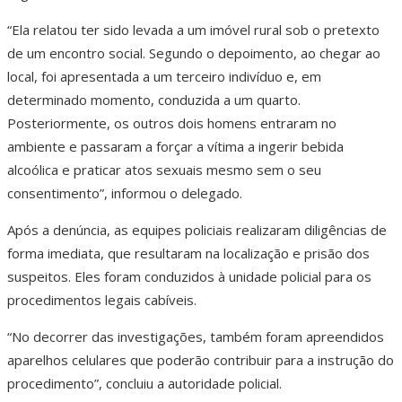
“Ela relatou ter sido levada a um imóvel rural sob o pretexto
de um encontro social. Segundo o depoimento, ao chegar ao
local, foi apresentada a um terceiro indivíduo e, em
determinado momento, conduzida a um quarto.
Posteriormente, os outros dois homens entraram no
ambiente e passaram a forçar a vítima a ingerir bebida
alcoólica e praticar atos sexuais mesmo sem o seu
consentimento”, informou o delegado.
Após a denúncia, as equipes policiais realizaram diligências de
forma imediata, que resultaram na localização e prisão dos
suspeitos. Eles foram conduzidos à unidade policial para os
procedimentos legais cabíveis.
“No decorrer das investigações, também foram apreendidos
aparelhos celulares que poderão contribuir para a instrução do
procedimento”, concluiu a autoridade policial.