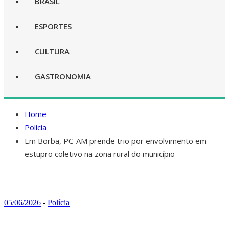
BRASIL
ESPORTES
CULTURA
GASTRONOMIA
Home
Polícia
Em Borba, PC-AM prende trio por envolvimento em
estupro coletivo na zona rural do município
05/06/2026
-
Polícia