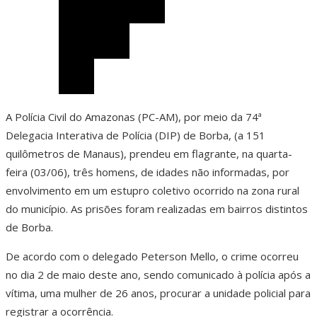
A Polícia Civil do Amazonas (PC-AM), por meio da 74ª
Delegacia Interativa de Polícia (DIP) de Borba, (a 151
quilômetros de Manaus), prendeu em flagrante, na quarta-
feira (03/06), três homens, de idades não informadas, por
envolvimento em um estupro coletivo ocorrido na zona rural
do município. As prisões foram realizadas em bairros distintos
de Borba.
De acordo com o delegado Peterson Mello, o crime ocorreu
no dia 2 de maio deste ano, sendo comunicado à polícia após a
vítima, uma mulher de 26 anos, procurar a unidade policial para
registrar a ocorrência.