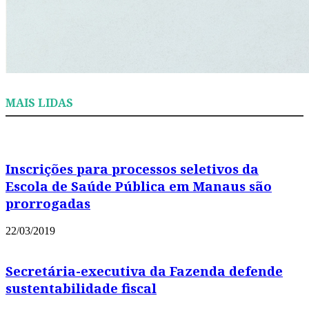
MAIS LIDAS
Inscrições para processos seletivos da
Escola de Saúde Pública em Manaus são
prorrogadas
22/03/2019
Secretária-executiva da Fazenda defende
sustentabilidade fiscal