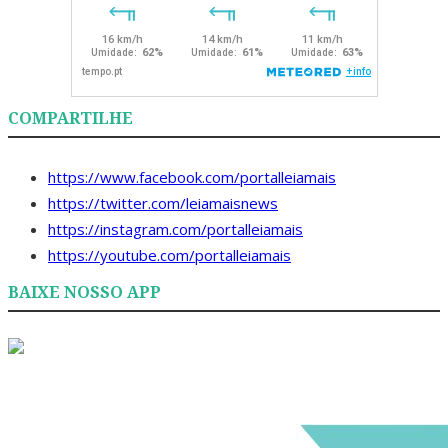
COMPARTILHE
https://www.facebook.com/portalleiamais
https://twitter.com/leiamaisnews
https://instagram.com/portalleiamais
https://youtube.com/portalleiamais
BAIXE NOSSO APP