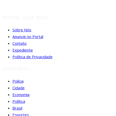
PORTAL LEIA MAIS
Sobre Nós
Anuncie no Portal
Contato
Expediente
Política de Privacidade
EDITORIAS
Polícia
Cidade
Economia
Política
Brasil
Esportes