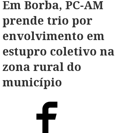
Em Borba, PC-AM
prende trio por
envolvimento em
estupro coletivo na
zona rural do
município