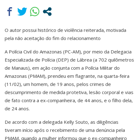
O autor possui histórico de violência reiterada, motivada
pela não aceitação do fim do relacionamento
A Polícia Civil do Amazonas (PC-AM), por meio da Delegacia
Especializada de Polícia (DEP) de Lábrea (a 702 quilômetros
de Manaus), em ação conjunta com a Polícia Militar do
Amazonas (PMAM), prendeu em flagrante, na quarta-feira
(11/02), um homem, de 19 anos, pelos crimes de
descumprimento de medida protetiva, lesão corporal e vias
de fato contra a ex-companheira, de 44 anos, e o filho dela,
de 24 anos.
De acordo com a delegada Kelly Souto, as diligências
tiveram início após o recebimento de uma denúncia pela
PMAM, quando a mulher informou que o ex-companheiro