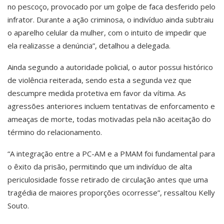
no pescoço, provocado por um golpe de faca desferido pelo
infrator. Durante a ação criminosa, o indivíduo ainda subtraiu
o aparelho celular da mulher, com o intuito de impedir que
ela realizasse a denúncia”, detalhou a delegada.
Ainda segundo a autoridade policial, o autor possui histórico
de violência reiterada, sendo esta a segunda vez que
descumpre medida protetiva em favor da vítima. As
agressões anteriores incluem tentativas de enforcamento e
ameaças de morte, todas motivadas pela não aceitação do
término do relacionamento.
“A integração entre a PC-AM e a PMAM foi fundamental para
o êxito da prisão, permitindo que um indivíduo de alta
periculosidade fosse retirado de circulação antes que uma
tragédia de maiores proporções ocorresse”, ressaltou Kelly
Souto.