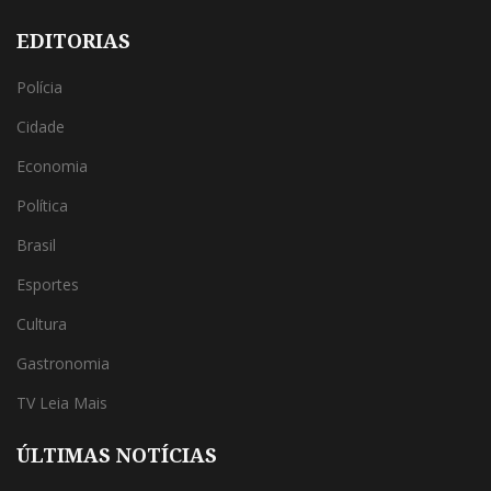
EDITORIAS
Polícia
Cidade
Economia
Política
Brasil
Esportes
Cultura
Gastronomia
TV Leia Mais
ÚLTIMAS NOTÍCIAS