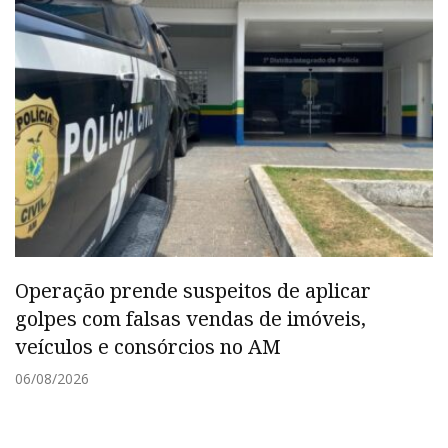
Operação prende suspeitos de aplicar
golpes com falsas vendas de imóveis,
veículos e consórcios no AM
06/08/2026