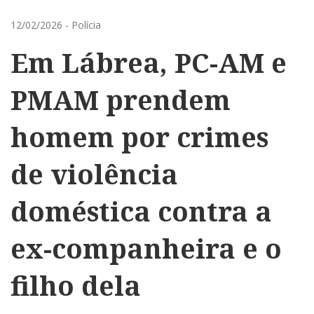
12/02/2026
-
Polícia
Em Lábrea, PC-AM e
PMAM prendem
homem por crimes
de violência
doméstica contra a
ex-companheira e o
filho dela