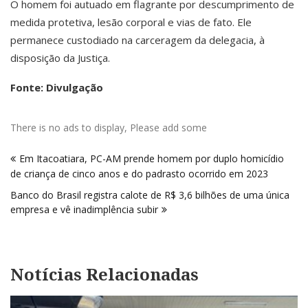
O homem foi autuado em flagrante por descumprimento de
medida protetiva, lesão corporal e vias de fato. Ele
permanece custodiado na carceragem da delegacia, à
disposição da Justiça.
Fonte: Divulgação
There is no ads to display, Please add some
Navegação
Em Itacoatiara, PC-AM prende homem por duplo homicídio
de
de criança de cinco anos e do padrasto ocorrido em 2023
Post
Banco do Brasil registra calote de R$ 3,6 bilhões de uma única
empresa e vê inadimplência subir
Notícias Relacionadas