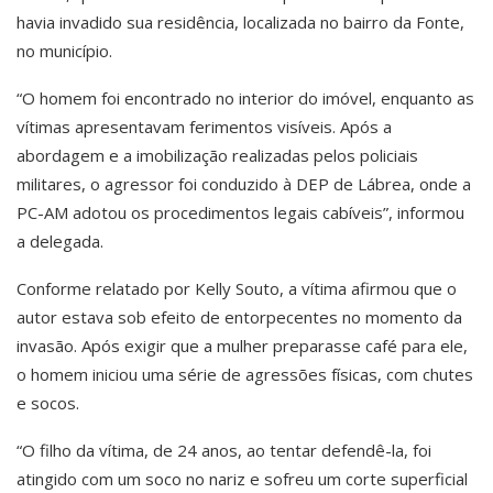
havia invadido sua residência, localizada no bairro da Fonte,
no município.
“O homem foi encontrado no interior do imóvel, enquanto as
vítimas apresentavam ferimentos visíveis. Após a
abordagem e a imobilização realizadas pelos policiais
militares, o agressor foi conduzido à DEP de Lábrea, onde a
PC-AM adotou os procedimentos legais cabíveis”, informou
a delegada.
Conforme relatado por Kelly Souto, a vítima afirmou que o
autor estava sob efeito de entorpecentes no momento da
invasão. Após exigir que a mulher preparasse café para ele,
o homem iniciou uma série de agressões físicas, com chutes
e socos.
“O filho da vítima, de 24 anos, ao tentar defendê-la, foi
atingido com um soco no nariz e sofreu um corte superficial