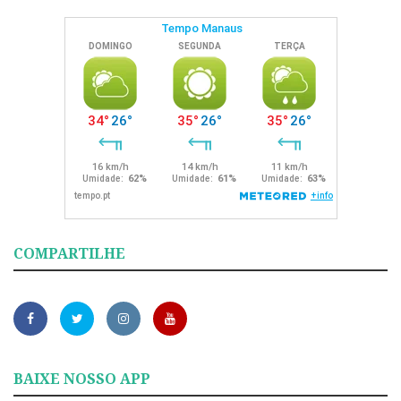
COMPARTILHE
BAIXE NOSSO APP