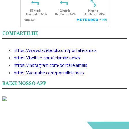
COMPARTILHE
https://www.facebook.com/portalleiamais
https://twitter.com/leiamaisnews
https://instagram.com/portalleiamais
https://youtube.com/portalleiamais
BAIXE NOSSO APP