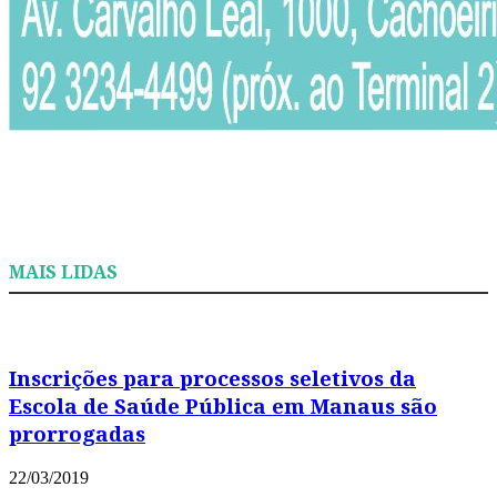
MAIS LIDAS
Inscrições para processos seletivos da
Escola de Saúde Pública em Manaus são
prorrogadas
22/03/2019