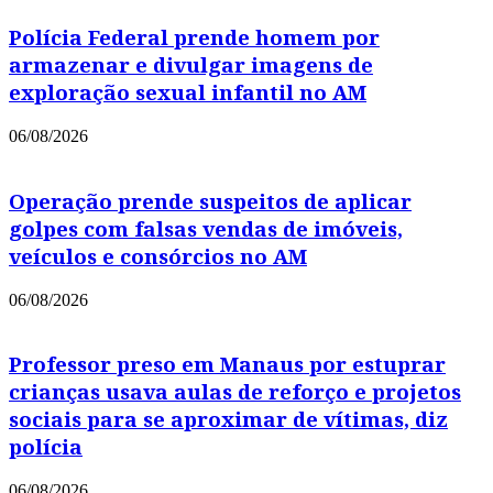
Polícia Federal prende homem por
armazenar e divulgar imagens de
exploração sexual infantil no AM
06/08/2026
Operação prende suspeitos de aplicar
golpes com falsas vendas de imóveis,
veículos e consórcios no AM
06/08/2026
Professor preso em Manaus por estuprar
crianças usava aulas de reforço e projetos
sociais para se aproximar de vítimas, diz
polícia
06/08/2026