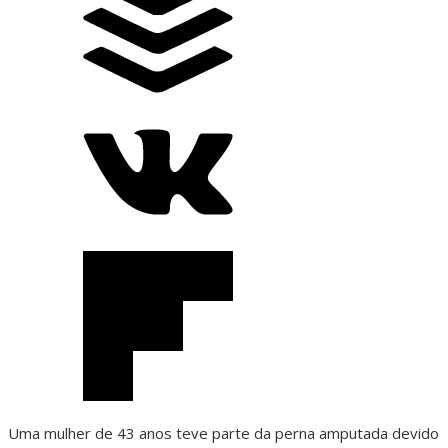
Uma mulher de 43 anos teve parte da perna amputada devido