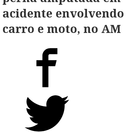
acidente envolvendo
carro e moto, no AM