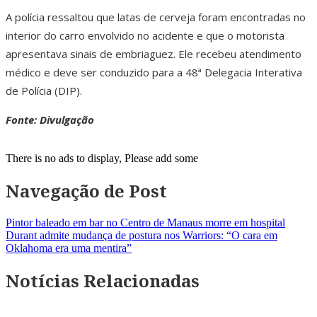
A polícia ressaltou que latas de cerveja foram encontradas no
interior do carro envolvido no acidente e que o motorista
apresentava sinais de embriaguez. Ele recebeu atendimento
médico e deve ser conduzido para a 48ª Delegacia Interativa
de Polícia (DIP).
Fonte: Divulgação
There is no ads to display, Please add some
Navegação de Post
Pintor baleado em bar no Centro de Manaus morre em hospital
Durant admite mudança de postura nos Warriors: “O cara em
Oklahoma era uma mentira”
Notícias Relacionadas