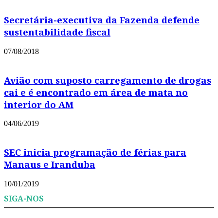
Secretária-executiva da Fazenda defende
sustentabilidade fiscal
07/08/2018
Avião com suposto carregamento de drogas
cai e é encontrado em área de mata no
interior do AM
04/06/2019
SEC inicia programação de férias para
Manaus e Iranduba
10/01/2019
SIGA-NOS