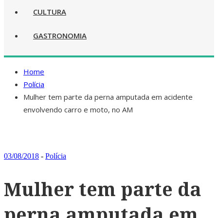
CULTURA
GASTRONOMIA
Home
Polícia
Mulher tem parte da perna amputada em acidente
envolvendo carro e moto, no AM
03/08/2018
-
Polícia
Mulher tem parte da
perna amputada em