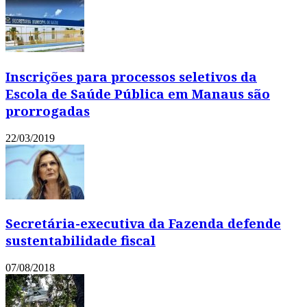
Inscrições para processos seletivos da
Escola de Saúde Pública em Manaus são
prorrogadas
22/03/2019
Secretária-executiva da Fazenda defende
sustentabilidade fiscal
07/08/2018