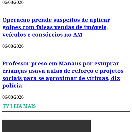
06/08/2026
Operação prende suspeitos de aplicar
golpes com falsas vendas de imóveis,
veículos e consórcios no AM
06/08/2026
Professor preso em Manaus por estuprar
crianças usava aulas de reforço e projetos
sociais para se aproximar de vítimas, diz
polícia
06/08/2026
TV LEIA MAIS