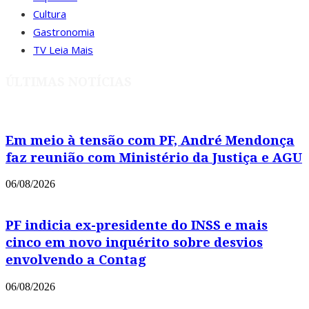
Cultura
Gastronomia
TV Leia Mais
ÚLTIMAS NOTÍCIAS
Em meio à tensão com PF, André Mendonça
faz reunião com Ministério da Justiça e AGU
06/08/2026
PF indicia ex-presidente do INSS e mais
cinco em novo inquérito sobre desvios
envolvendo a Contag
06/08/2026