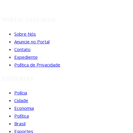
PORTAL LEIA MAIS
Sobre Nós
Anuncie no Portal
Contato
Expediente
Política de Privacidade
EDITORIAS
Polícia
Cidade
Economia
Política
Brasil
Esportes