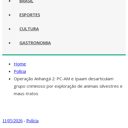
BRASIL
ESPORTES
CULTURA
GASTRONOMIA
Home
Polícia
Operação Anhangá 2: PC-AM e Ipaam desarticulam
grupo criminoso por exploração de animais silvestres e
maus-tratos
11/05/2026
-
Polícia