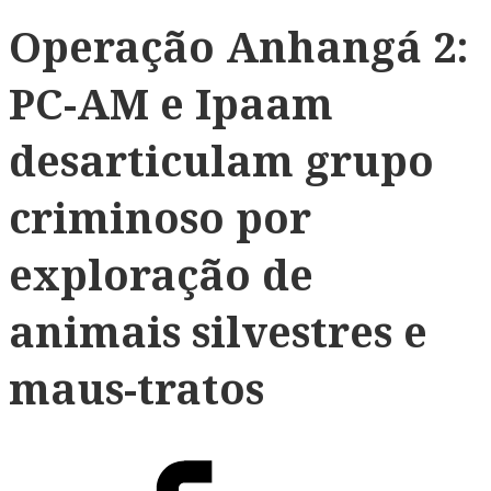
Operação Anhangá 2:
PC-AM e Ipaam
desarticulam grupo
criminoso por
exploração de
animais silvestres e
maus-tratos