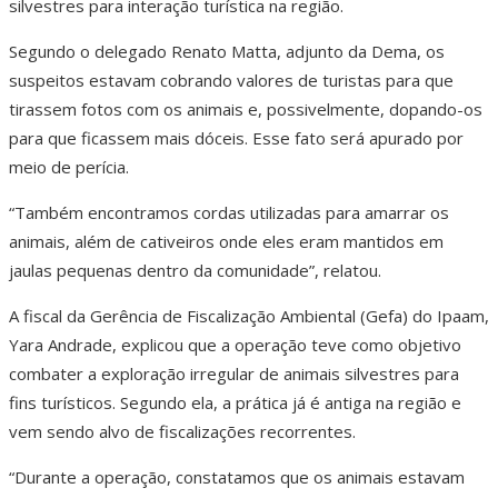
silvestres para interação turística na região.
Segundo o delegado Renato Matta, adjunto da Dema, os
suspeitos estavam cobrando valores de turistas para que
tirassem fotos com os animais e, possivelmente, dopando-os
para que ficassem mais dóceis. Esse fato será apurado por
meio de perícia.
“Também encontramos cordas utilizadas para amarrar os
animais, além de cativeiros onde eles eram mantidos em
jaulas pequenas dentro da comunidade”, relatou.
A fiscal da Gerência de Fiscalização Ambiental (Gefa) do Ipaam,
Yara Andrade, explicou que a operação teve como objetivo
combater a exploração irregular de animais silvestres para
fins turísticos. Segundo ela, a prática já é antiga na região e
vem sendo alvo de fiscalizações recorrentes.
“Durante a operação, constatamos que os animais estavam