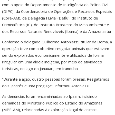
com o apoio do Departamento de Inteligência da Polícia Civil
(DIPC), da Coordenadoria de Operações e Recursos Especiais
(Core-AM), da Delegacia Fluvial (Deflu), do Instituto de
Criminalística (IC), do Instituto Brasileiro do Meio Ambiente e
dos Recursos Naturais Renováveis (Ibama) e da Amazonastur.
Conforme o delegado Guilherme Antoniazzi, titular da Dema, a
operação teve como objetivo resgatar animais que estavam
sendo explorados economicamente e utilizados de forma
irregular em uma aldeia indígena, por meio de atividades
turísticas, no lago do Janauari, em Iranduba.
“Durante a ação, quatro pessoas foram presas. Resgatamos
dois jacarés e uma preguiça”, informou Antoniazzi.
As denúncias foram encaminhadas ao Ipaam, incluindo
demandas do Ministério Público do Estado do Amazonas
(MPE-AM), relacionadas à exploração ilegal de animais