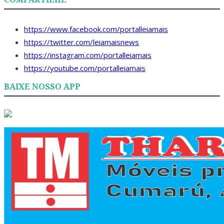
https://www.facebook.com/portalleiamais
https://twitter.com/leiamaisnews
https://instagram.com/portalleiamais
https://youtube.com/portalleiamais
BAIXE NOSSO APP