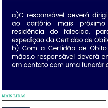
MAIS LIDAS