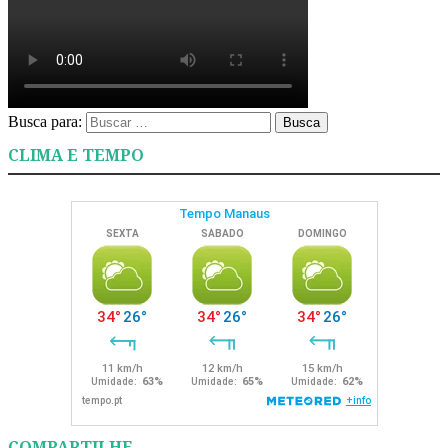
Busca para:
Busca
CLIMA E TEMPO
COMPARTILHE