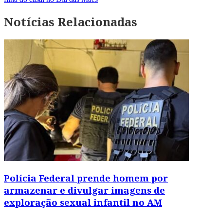
Notícias Relacionadas
Polícia Federal prende homem por
armazenar e divulgar imagens de
exploração sexual infantil no AM