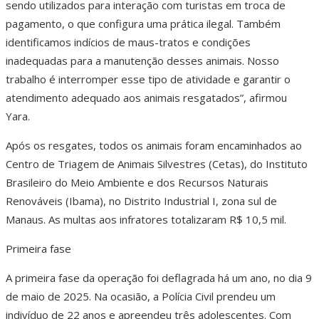
sendo utilizados para interação com turistas em troca de
pagamento, o que configura uma prática ilegal. Também
identificamos indícios de maus-tratos e condições
inadequadas para a manutenção desses animais. Nosso
trabalho é interromper esse tipo de atividade e garantir o
atendimento adequado aos animais resgatados”, afirmou
Yara.
Após os resgates, todos os animais foram encaminhados ao
Centro de Triagem de Animais Silvestres (Cetas), do Instituto
Brasileiro do Meio Ambiente e dos Recursos Naturais
Renováveis (Ibama), no Distrito Industrial I, zona sul de
Manaus. As multas aos infratores totalizaram R$ 10,5 mil.
Primeira fase
A primeira fase da operação foi deflagrada há um ano, no dia 9
de maio de 2025. Na ocasião, a Polícia Civil prendeu um
indivíduo de 22 anos e apreendeu três adolescentes. Com