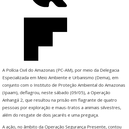
A Polícia Civil do Amazonas (PC-AM), por meio da Delegacia
Especializada em Meio Ambiente e Urbanismo (Dema), em
conjunto com o Instituto de Proteção Ambiental do Amazonas
(Ipaam), deflagrou, neste sábado (09/05), a Operação
Anhangá 2, que resultou na prisão em flagrante de quatro
pessoas por exploração e maus-tratos a animais silvestres,
além do resgate de dois jacarés e uma preguiça.
A ação, no âmbito da Operação Segurança Presente, contou