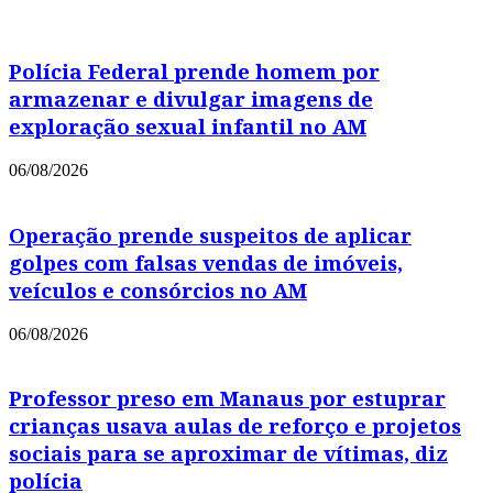
Polícia Federal prende homem por
armazenar e divulgar imagens de
exploração sexual infantil no AM
06/08/2026
Operação prende suspeitos de aplicar
golpes com falsas vendas de imóveis,
veículos e consórcios no AM
06/08/2026
Professor preso em Manaus por estuprar
crianças usava aulas de reforço e projetos
sociais para se aproximar de vítimas, diz
polícia