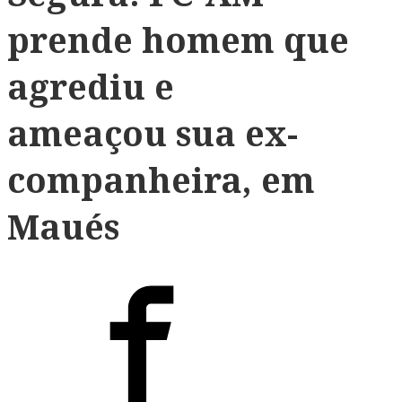
prende homem que
agrediu e
ameaçou sua ex-
companheira, em
Maués