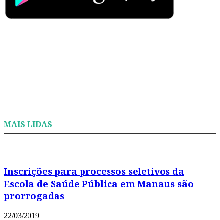
MAIS LIDAS
Inscrições para processos seletivos da
Escola de Saúde Pública em Manaus são
prorrogadas
22/03/2019