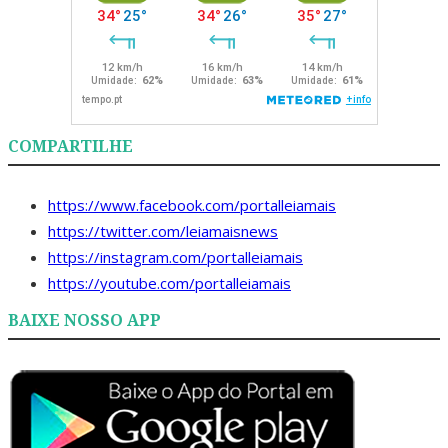
COMPARTILHE
https://www.facebook.com/portalleiamais
https://twitter.com/leiamaisnews
https://instagram.com/portalleiamais
https://youtube.com/portalleiamais
BAIXE NOSSO APP