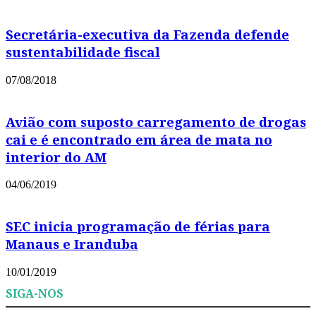
Secretária-executiva da Fazenda defende
sustentabilidade fiscal
07/08/2018
Avião com suposto carregamento de drogas
cai e é encontrado em área de mata no
interior do AM
04/06/2019
SEC inicia programação de férias para
Manaus e Iranduba
10/01/2019
SIGA-NOS