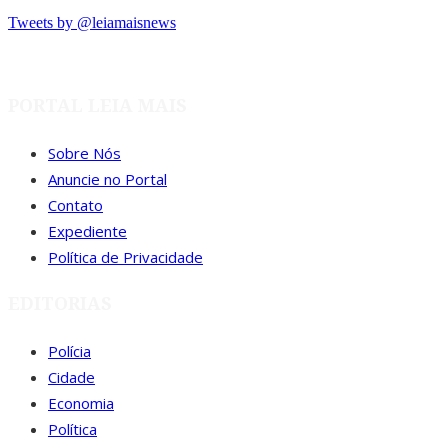
Tweets by @leiamaisnews
PORTAL LEIA MAIS
Sobre Nós
Anuncie no Portal
Contato
Expediente
Política de Privacidade
EDITORIAS
Polícia
Cidade
Economia
Política