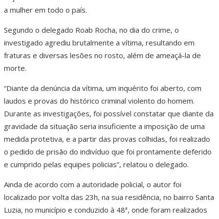
a mulher em todo o país.
Segundo o delegado Roab Rocha, no dia do crime, o
investigado agrediu brutalmente a vítima, resultando em
fraturas e diversas lesões no rosto, além de ameaçá-la de
morte.
“Diante da denúncia da vítima, um inquérito foi aberto, com
laudos e provas do histórico criminal violento do homem.
Durante as investigações, foi possível constatar que diante da
gravidade da situação seria insuficiente a imposição de uma
medida protetiva, e a partir das provas colhidas, foi realizado
o pedido de prisão do indivíduo que foi prontamente deferido
e cumprido pelas equipes policias”, relatou o delegado.
Ainda de acordo com a autoridade policial, o autor foi
localizado por volta das 23h, na sua residência, no bairro Santa
Luzia, no município e conduzido à 48ª, onde foram realizados