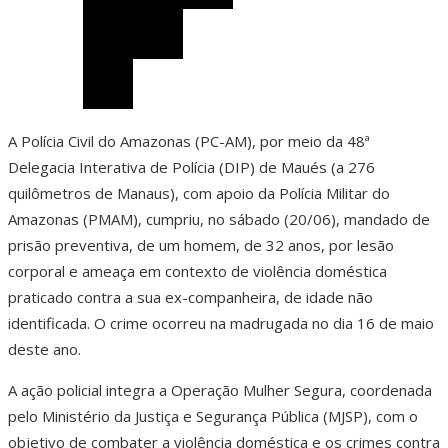
A Polícia Civil do Amazonas (PC-AM), por meio da 48ª
Delegacia Interativa de Polícia (DIP) de Maués (a 276
quilômetros de Manaus), com apoio da Polícia Militar do
Amazonas (PMAM), cumpriu, no sábado (20/06), mandado de
prisão preventiva, de um homem, de 32 anos, por lesão
corporal e ameaça em contexto de violência doméstica
praticado contra a sua ex-companheira, de idade não
identificada. O crime ocorreu na madrugada no dia 16 de maio
deste ano.
A ação policial integra a Operação Mulher Segura, coordenada
pelo Ministério da Justiça e Segurança Pública (MJSP), com o
objetivo de combater a violência doméstica e os crimes contra