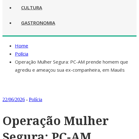
CULTURA
GASTRONOMIA
Home
Polícia
Operação Mulher Segura: PC-AM prende homem que
agrediu e ameaçou sua ex-companheira, em Maués
22/06/2026
-
Polícia
Operação Mulher
Segura: PC-AM