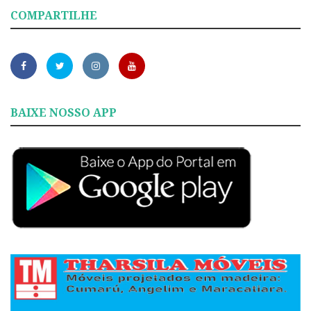
COMPARTILHE
BAIXE NOSSO APP