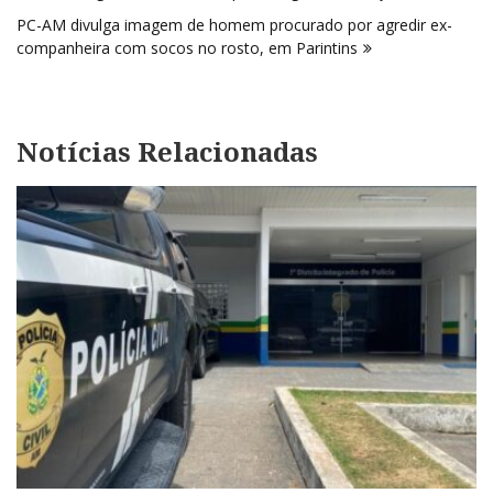
Post
PC-AM divulga imagem de homem procurado por agredir ex-
companheira com socos no rosto, em Parintins
Notícias Relacionadas