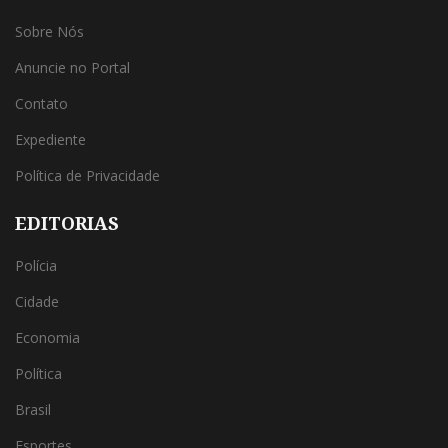
Sobre Nós
Anuncie no Portal
Contato
Expediente
Política de Privacidade
EDITORIAS
Polícia
Cidade
Economia
Política
Brasil
Esportes