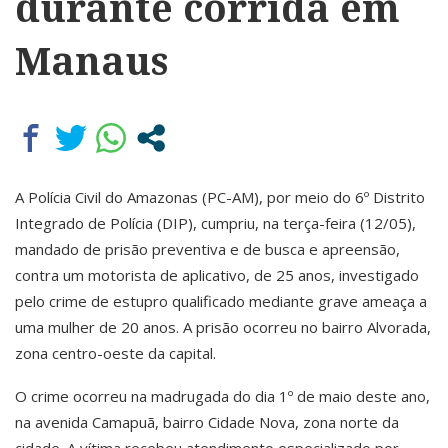
durante corrida em
Manaus
A Polícia Civil do Amazonas (PC-AM), por meio do 6º Distrito
Integrado de Polícia (DIP), cumpriu, na terça-feira (12/05),
mandado de prisão preventiva e de busca e apreensão,
contra um motorista de aplicativo, de 25 anos, investigado
pelo crime de estupro qualificado mediante grave ameaça a
uma mulher de 20 anos. A prisão ocorreu no bairro Alvorada,
zona centro-oeste da capital.
O crime ocorreu na madrugada do dia 1º de maio deste ano,
na avenida Camapuã, bairro Cidade Nova, zona norte da
cidade. A vítima recebeu atendimento especializado por