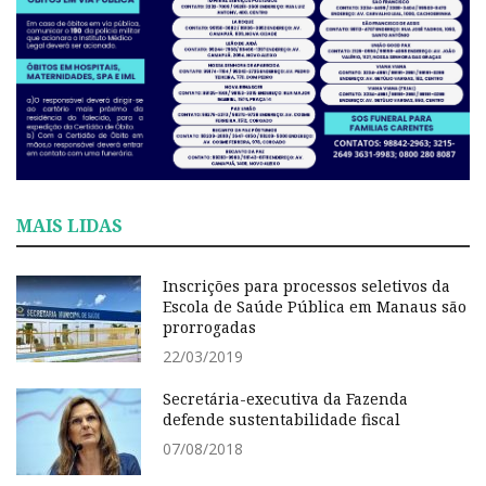
MAIS LIDAS
Inscrições para processos seletivos da
Escola de Saúde Pública em Manaus são
prorrogadas
22/03/2019
Secretária-executiva da Fazenda
defende sustentabilidade fiscal
07/08/2018