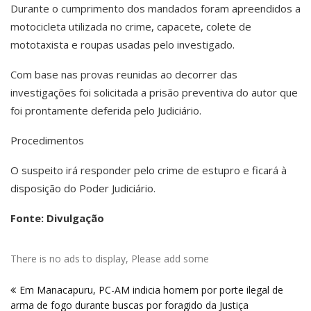
Durante o cumprimento dos mandados foram apreendidos a
motocicleta utilizada no crime, capacete, colete de
mototaxista e roupas usadas pelo investigado.
Com base nas provas reunidas ao decorrer das
investigações foi solicitada a prisão preventiva do autor que
foi prontamente deferida pelo Judiciário.
Procedimentos
O suspeito irá responder pelo crime de estupro e ficará à
disposição do Poder Judiciário.
Fonte: Divulgação
There is no ads to display, Please add some
Navegação
Em Manacapuru, PC-AM indicia homem por porte ilegal de
de
arma de fogo durante buscas por foragido da Justiça