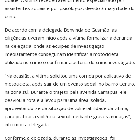
assistentes sociais e por psicólogos, devido à magnitude do
crime.
De acordo com a delegada Benvinda de Gusmão, as
diligências tiveram início após a vítima formalizar a denúncia
na delegacia, onde as equipes de investigação
imediatamente conseguiram identificar a motocicleta
utilizada no crime e confirmar a autoria do crime investigado.
“Na ocasião, a vítima solicitou uma corrida por aplicativo de
motocicleta, após sair de um evento social, no bairro Centro,
na zona sul. Durante o trajeto pela avenida Camapuã, ele
desviou a rota e a levou para uma área isolada,
aproveitando-se da situação de vulnerabilidade da vítima,
para praticar a violência sexual mediante graves ameaças”,
informou a delegada.
Conforme a delegada, durante as investigações, foi