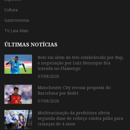
Cultura
Gastronomia
TV Leia Mais
ÚLTIMAS NOTÍCIAS
Boto vai além do teto estabelecido por Bap,
e negociação por Luiz Henrique fica
travada no Flamengo
07/08/2026
Manchester City recusa proposta do
Barcelona por Rodri
07/08/2026
Multivacinação da prefeitura oferta
segunda dose de reforço contra pólio para
crianças de 4 anos