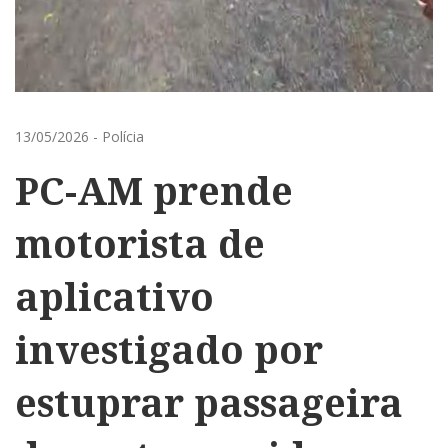
13/05/2026
-
Polícia
PC-AM prende
motorista de
aplicativo
investigado por
estuprar passageira