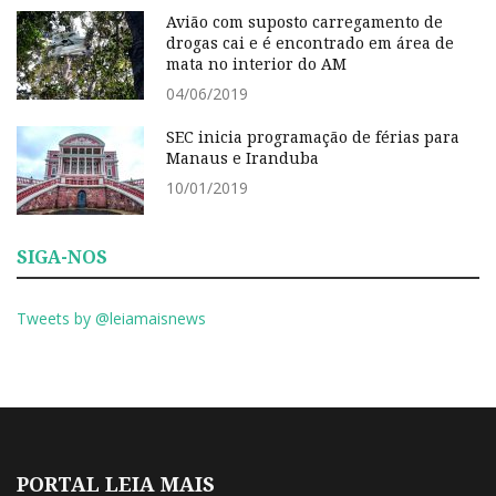
Avião com suposto carregamento de
drogas cai e é encontrado em área de
mata no interior do AM
04/06/2019
SEC inicia programação de férias para
Manaus e Iranduba
10/01/2019
SIGA-NOS
Tweets by @leiamaisnews
PORTAL LEIA MAIS