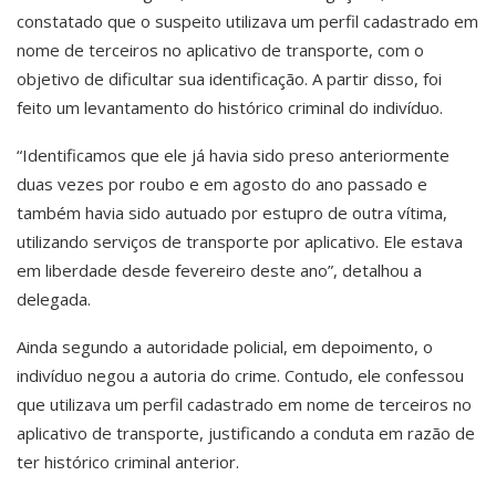
constatado que o suspeito utilizava um perfil cadastrado em
nome de terceiros no aplicativo de transporte, com o
objetivo de dificultar sua identificação. A partir disso, foi
feito um levantamento do histórico criminal do indivíduo.
“Identificamos que ele já havia sido preso anteriormente
duas vezes por roubo e em agosto do ano passado e
também havia sido autuado por estupro de outra vítima,
utilizando serviços de transporte por aplicativo. Ele estava
em liberdade desde fevereiro deste ano”, detalhou a
delegada.
Ainda segundo a autoridade policial, em depoimento, o
indivíduo negou a autoria do crime. Contudo, ele confessou
que utilizava um perfil cadastrado em nome de terceiros no
aplicativo de transporte, justificando a conduta em razão de
ter histórico criminal anterior.