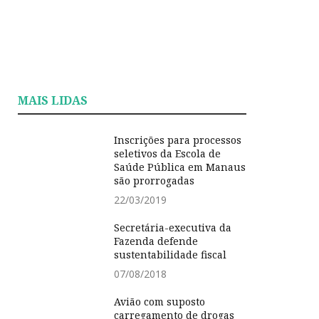
MAIS LIDAS
Inscrições para processos
seletivos da Escola de
Saúde Pública em Manaus
são prorrogadas
22/03/2019
Secretária-executiva da
Fazenda defende
sustentabilidade fiscal
07/08/2018
Avião com suposto
carregamento de drogas