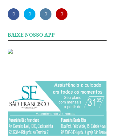
BAIXE NOSSO APP