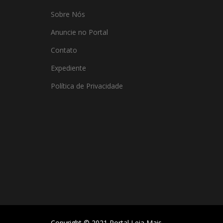
Sobre Nós
Anuncie no Portal
Contato
Expediente
Política de Privacidade
Copyright © 2021 Portal Leia Mais