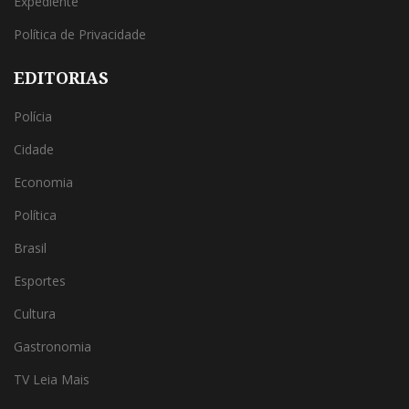
Expediente
Política de Privacidade
EDITORIAS
Polícia
Cidade
Economia
Política
Brasil
Esportes
Cultura
Gastronomia
TV Leia Mais