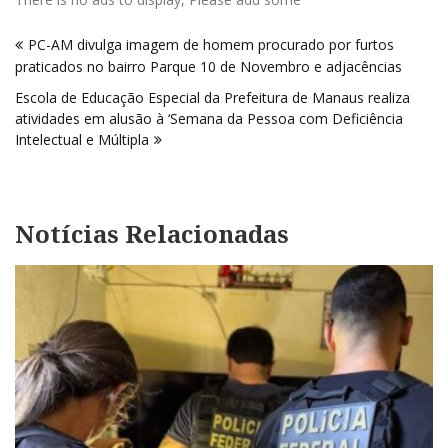
Navegação
PC-AM divulga imagem de homem procurado por furtos
de
praticados no bairro Parque 10 de Novembro e adjacências
Post
Escola de Educação Especial da Prefeitura de Manaus realiza
atividades em alusão à ‘Semana da Pessoa com Deficiência
Intelectual e Múltipla
Notícias Relacionadas