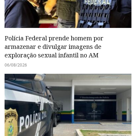
Polícia Federal prende homem por
armazenar e divulgar imagens de
exploração sexual infantil no AM
06/08/2026