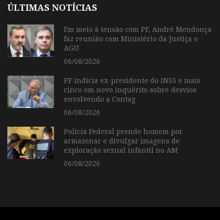
ÚLTIMAS NOTÍCIAS
Em meio à tensão com PF, André Mendonça
faz reunião com Ministério da Justiça e
AGU
06/08/2026
PF indicia ex-presidente do INSS e mais
cinco em novo inquérito sobre desvios
envolvendo a Contag
06/08/2026
Polícia Federal prende homem por
armazenar e divulgar imagens de
exploração sexual infantil no AM
06/08/2026