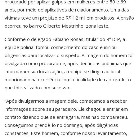
procurado por aplicar golpes em mulheres entre 50 e 69
anos, por meio de aplicativos de relacionamento. Uma das
vítimas teve um prejuízo de R$ 12 mil em produtos. A prisão
ocorreu no bairro Gilberto Mestrinho, zona leste.
Conforme o delegado Fabiano Rosas, titular do 9º DIP, a
equipe policial tomou conhecimento do caso e iniciou
diligências para localizar o suspeito. A imagem do homem foi
divulgada como procurado e, após denúncias anônimas que
informaram sua localização, a equipe se dirigiu ao local
mencionado na ocorrência com a finalidade de capturá-lo, o
que foi realizado com sucesso.
“Após divulgarmos a imagem dele, começamos a receber
informações sobre seu paradeiro. Ele chegou a entrar em
contato dizendo que se entregaria, mas não compareceu.
Conseguimos prendê-lo no domingo, após diligências
constantes. Este homem, conforme nosso levantamento,