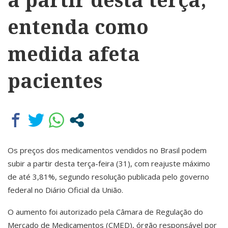
entenda como
medida afeta
pacientes
Os preços dos medicamentos vendidos no Brasil podem
subir a partir desta terça-feira (31), com reajuste máximo
de até 3,81%, segundo resolução publicada pelo governo
federal no Diário Oficial da União.
O aumento foi autorizado pela Câmara de Regulação do
Mercado de Medicamentos (CMED), órgão responsável por