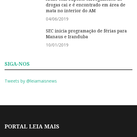
drogas cai e é encontrado em área de
mata no interior do AM
04/06/2019
SEC inicia programação de férias para
Manaus e Iranduba
10/01/2019
SIGA-NOS
Tweets by @leiamaisnews
PORTAL LEIA MAIS