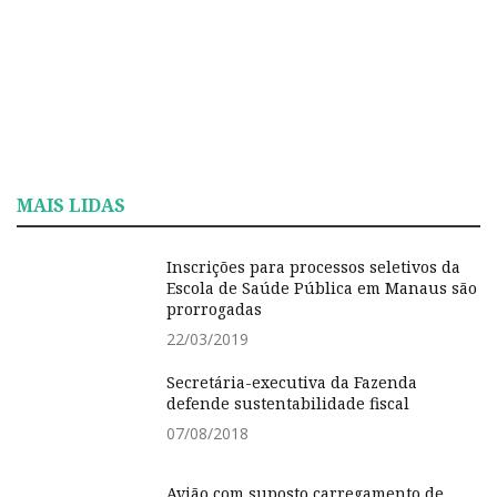
MAIS LIDAS
Inscrições para processos seletivos da
Escola de Saúde Pública em Manaus são
prorrogadas
22/03/2019
Secretária-executiva da Fazenda
defende sustentabilidade fiscal
07/08/2018
Avião com suposto carregamento de