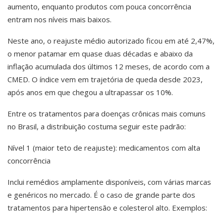
aumento, enquanto produtos com pouca concorrência
entram nos níveis mais baixos.
Neste ano, o reajuste médio autorizado ficou em até 2,47%,
o menor patamar em quase duas décadas e abaixo da
inflação acumulada dos últimos 12 meses, de acordo com a
CMED. O índice vem em trajetória de queda desde 2023,
após anos em que chegou a ultrapassar os 10%.
Entre os tratamentos para doenças crônicas mais comuns
no Brasil, a distribuição costuma seguir este padrão:
Nível 1 (maior teto de reajuste): medicamentos com alta
concorrência
Inclui remédios amplamente disponíveis, com várias marcas
e genéricos no mercado. É o caso de grande parte dos
tratamentos para hipertensão e colesterol alto. Exemplos: