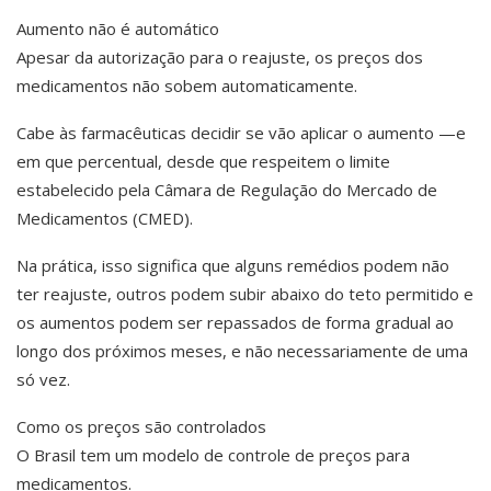
Aumento não é automático
Apesar da autorização para o reajuste, os preços dos
medicamentos não sobem automaticamente.
Cabe às farmacêuticas decidir se vão aplicar o aumento —e
em que percentual, desde que respeitem o limite
estabelecido pela Câmara de Regulação do Mercado de
Medicamentos (CMED).
Na prática, isso significa que alguns remédios podem não
ter reajuste, outros podem subir abaixo do teto permitido e
os aumentos podem ser repassados de forma gradual ao
longo dos próximos meses, e não necessariamente de uma
só vez.
Como os preços são controlados
O Brasil tem um modelo de controle de preços para
medicamentos.