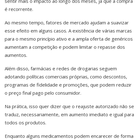
sentir mais o impacto ao longo dos meses, já que a compra
é recorrente.
Ao mesmo tempo, fatores de mercado ajudam a suavizar
esse efeito em alguns casos. A existência de várias marcas
para o mesmo princípio ativo e a ampla oferta de genéricos
aumentam a competição e podem limitar o repasse dos
aumentos.
Além disso, farmácias e redes de drogarias seguem
adotando políticas comerciais próprias, como descontos,
programas de fidelidade e promoções, que podem reduzir
o preço final pago pelo consumidor.
Na prática, isso quer dizer que o reajuste autorizado não se
traduz, necessariamente, em aumento imediato e igual para
todos os produtos.
Enquanto alguns medicamentos podem encarecer de forma