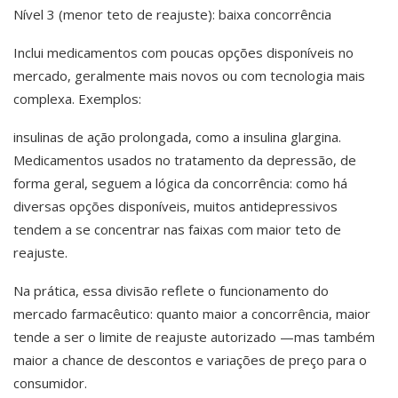
Nível 3 (menor teto de reajuste): baixa concorrência
Inclui medicamentos com poucas opções disponíveis no
mercado, geralmente mais novos ou com tecnologia mais
complexa. Exemplos:
insulinas de ação prolongada, como a insulina glargina.
Medicamentos usados no tratamento da depressão, de
forma geral, seguem a lógica da concorrência: como há
diversas opções disponíveis, muitos antidepressivos
tendem a se concentrar nas faixas com maior teto de
reajuste.
Na prática, essa divisão reflete o funcionamento do
mercado farmacêutico: quanto maior a concorrência, maior
tende a ser o limite de reajuste autorizado —mas também
maior a chance de descontos e variações de preço para o
consumidor.