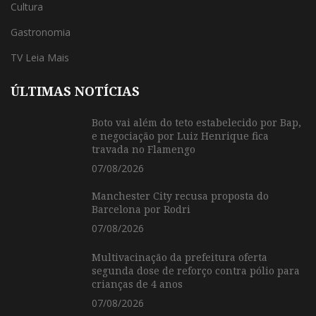
Cultura
Gastronomia
TV Leia Mais
ÚLTIMAS NOTÍCIAS
Boto vai além do teto estabelecido por Bap,
e negociação por Luiz Henrique fica
travada no Flamengo
07/08/2026
Manchester City recusa proposta do
Barcelona por Rodri
07/08/2026
Multivacinação da prefeitura oferta
segunda dose de reforço contra pólio para
crianças de 4 anos
07/08/2026