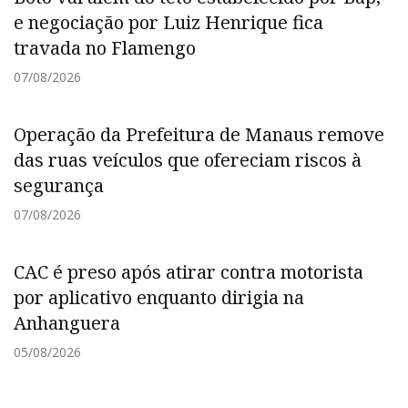
e negociação por Luiz Henrique fica
travada no Flamengo
07/08/2026
Operação da Prefeitura de Manaus remove
das ruas veículos que ofereciam riscos à
segurança
07/08/2026
CAC é preso após atirar contra motorista
por aplicativo enquanto dirigia na
Anhanguera
05/08/2026