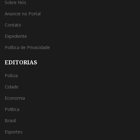
Sobre Nós
Anuncie no Portal
Contato
Expediente
Política de Privacidade
EDITORIAS
Polícia
Cidade
Economia
Política
Brasil
Esportes