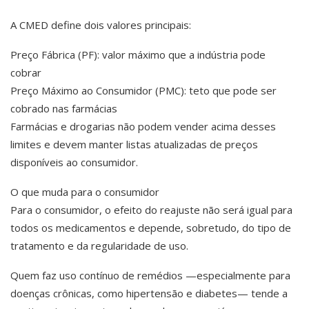
A CMED define dois valores principais:
Preço Fábrica (PF): valor máximo que a indústria pode
cobrar
Preço Máximo ao Consumidor (PMC): teto que pode ser
cobrado nas farmácias
Farmácias e drogarias não podem vender acima desses
limites e devem manter listas atualizadas de preços
disponíveis ao consumidor.
O que muda para o consumidor
Para o consumidor, o efeito do reajuste não será igual para
todos os medicamentos e depende, sobretudo, do tipo de
tratamento e da regularidade de uso.
Quem faz uso contínuo de remédios —especialmente para
doenças crônicas, como hipertensão e diabetes— tende a