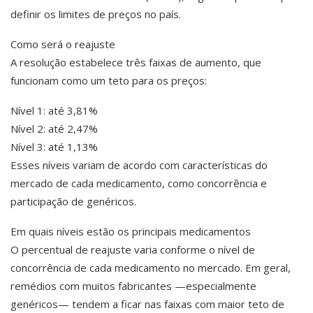
definir os limites de preços no país.
Como será o reajuste
A resolução estabelece três faixas de aumento, que
funcionam como um teto para os preços:
Nível 1: até 3,81%
Nível 2: até 2,47%
Nível 3: até 1,13%
Esses níveis variam de acordo com características do
mercado de cada medicamento, como concorrência e
participação de genéricos.
Em quais níveis estão os principais medicamentos
O percentual de reajuste varia conforme o nível de
concorrência de cada medicamento no mercado. Em geral,
remédios com muitos fabricantes —especialmente
genéricos— tendem a ficar nas faixas com maior teto de