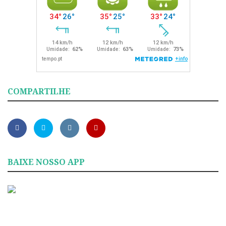
COMPARTILHE
BAIXE NOSSO APP