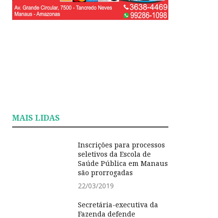
MAIS LIDAS
Inscrições para processos
seletivos da Escola de
Saúde Pública em Manaus
são prorrogadas
22/03/2019
Secretária-executiva da
Fazenda defende