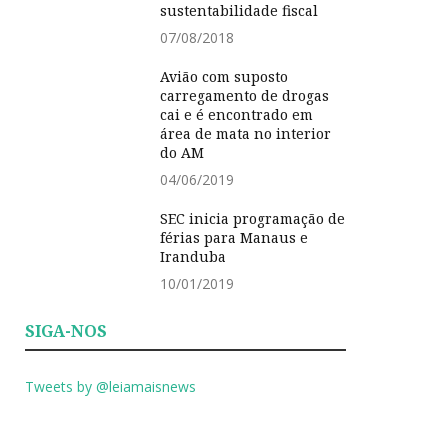
sustentabilidade fiscal
07/08/2018
Avião com suposto
carregamento de drogas
cai e é encontrado em
área de mata no interior
do AM
04/06/2019
SEC inicia programação de
férias para Manaus e
Iranduba
10/01/2019
SIGA-NOS
Tweets by @leiamaisnews