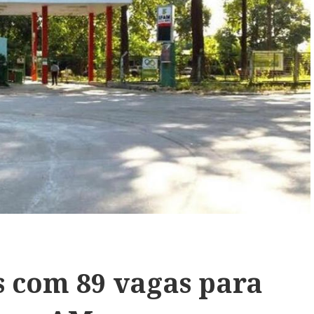
s com 89 vagas para