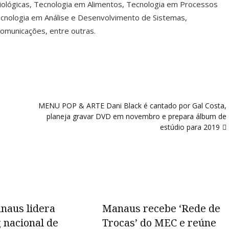
 Biológicas, Tecnologia em Alimentos, Tecnologia em Processos
ecnologia em Análise e Desenvolvimento de Sistemas,
comunicações, entre outras.
MENU POP & ARTE Dani Black é cantado por Gal Costa,
planeja gravar DVD em novembro e prepara álbum de
estúdio para 2019
naus lidera
Manaus recebe ‘Rede de
 nacional de
Trocas’ do MEC e reúne