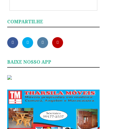
COMPARTILHE
BAIXE NOSSO APP