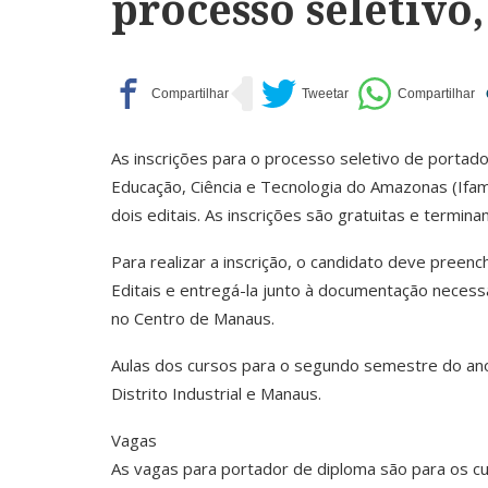
processo seletivo
As inscrições para o processo seletivo de portador
Educação, Ciência e Tecnologia do Amazonas (Ifam)
dois editais. As inscrições são gratuitas e termina
Para realizar a inscrição, o candidato deve preenc
Editais e entregá-la junto à documentação necessár
no Centro de Manaus.
Aulas dos cursos para o segundo semestre do an
Distrito Industrial e Manaus.
Vagas
As vagas para portador de diploma são para os cu