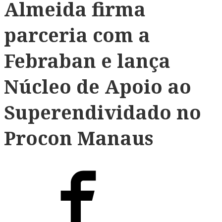
Almeida firma
parceria com a
Febraban e lança
Núcleo de Apoio ao
Superendividado no
Procon Manaus