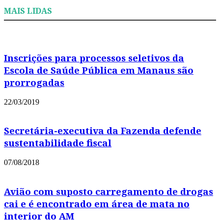
MAIS LIDAS
Inscrições para processos seletivos da
Escola de Saúde Pública em Manaus são
prorrogadas
22/03/2019
Secretária-executiva da Fazenda defende
sustentabilidade fiscal
07/08/2018
Avião com suposto carregamento de drogas
cai e é encontrado em área de mata no
interior do AM