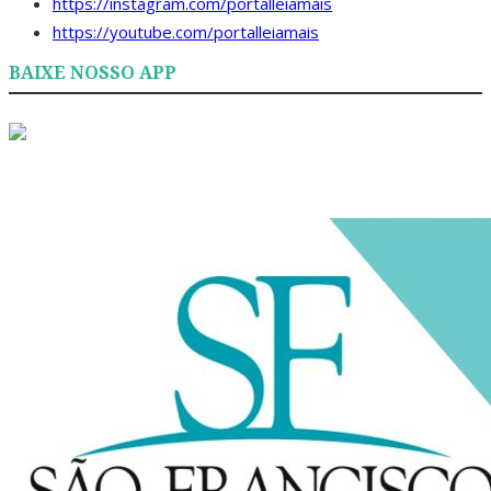
https://instagram.com/portalleiamais
https://youtube.com/portalleiamais
BAIXE NOSSO APP