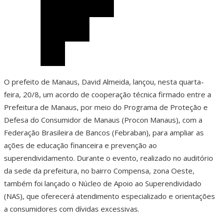
O prefeito de Manaus, David Almeida, lançou, nesta quarta-
feira, 20/8, um acordo de cooperação técnica firmado entre a
Prefeitura de Manaus, por meio do Programa de Proteção e
Defesa do Consumidor de Manaus (Procon Manaus), com a
Federação Brasileira de Bancos (Febraban), para ampliar as
ações de educação financeira e prevenção ao
superendividamento. Durante o evento, realizado no auditório
da sede da prefeitura, no bairro Compensa, zona Oeste,
também foi lançado o Núcleo de Apoio ao Superendividado
(NAS), que oferecerá atendimento especializado e orientações
a consumidores com dívidas excessivas.