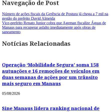
Navegação de Post
Número de ações fiscais da Gerência de Postura já chega a 7 mil na
gestão do prefeito David Almeida
Vice-prefeito Renato Junior cobra que Ageman fiscalize Águas de
Manaus para recuperar asfalto imediatamente após obras de
saneamento
Notícias Relacionadas
Operação ‘Mobilidade Segura’ soma 158
autuações e 16 remoções de veículos em
duas semanas de ações por um trânsito
mais seguro em Manaus
05/08/2026
Sine Manaus lidera ranking nacional de