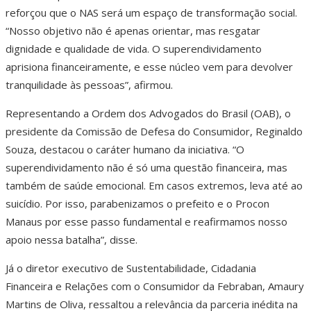
reforçou que o NAS será um espaço de transformação social.
“Nosso objetivo não é apenas orientar, mas resgatar
dignidade e qualidade de vida. O superendividamento
aprisiona financeiramente, e esse núcleo vem para devolver
tranquilidade às pessoas”, afirmou.
Representando a Ordem dos Advogados do Brasil (OAB), o
presidente da Comissão de Defesa do Consumidor, Reginaldo
Souza, destacou o caráter humano da iniciativa. “O
superendividamento não é só uma questão financeira, mas
também de saúde emocional. Em casos extremos, leva até ao
suicídio. Por isso, parabenizamos o prefeito e o Procon
Manaus por esse passo fundamental e reafirmamos nosso
apoio nessa batalha”, disse.
Já o diretor executivo de Sustentabilidade, Cidadania
Financeira e Relações com o Consumidor da Febraban, Amaury
Martins de Oliva, ressaltou a relevância da parceria inédita na