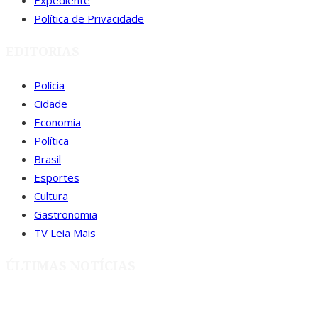
Expediente
Política de Privacidade
EDITORIAS
Polícia
Cidade
Economia
Política
Brasil
Esportes
Cultura
Gastronomia
TV Leia Mais
ÚLTIMAS NOTÍCIAS