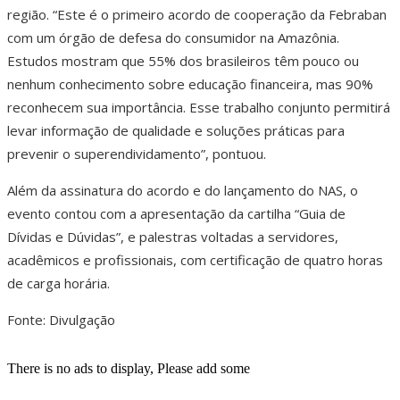
região. “Este é o primeiro acordo de cooperação da Febraban
com um órgão de defesa do consumidor na Amazônia.
Estudos mostram que 55% dos brasileiros têm pouco ou
nenhum conhecimento sobre educação financeira, mas 90%
reconhecem sua importância. Esse trabalho conjunto permitirá
levar informação de qualidade e soluções práticas para
prevenir o superendividamento”, pontuou.
Além da assinatura do acordo e do lançamento do NAS, o
evento contou com a apresentação da cartilha “Guia de
Dívidas e Dúvidas”, e palestras voltadas a servidores,
acadêmicos e profissionais, com certificação de quatro horas
de carga horária.
Fonte: Divulgação
There is no ads to display, Please add some