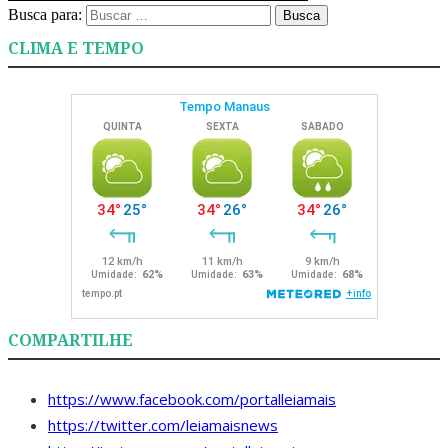
Busca para:
Busca
CLIMA E TEMPO
COMPARTILHE
https://www.facebook.com/portalleiamais
https://twitter.com/leiamaisnews