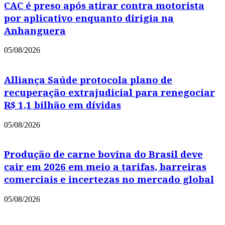
CAC é preso após atirar contra motorista
por aplicativo enquanto dirigia na
Anhanguera
05/08/2026
Alliança Saúde protocola plano de
recuperação extrajudicial para renegociar
R$ 1,1 bilhão em dívidas
05/08/2026
Produção de carne bovina do Brasil deve
cair em 2026 em meio a tarifas, barreiras
comerciais e incertezas no mercado global
05/08/2026
Copyright © 2021 Portal Leia Mais
Powered by
MixPlano Digital