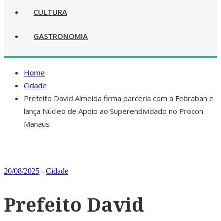
CULTURA
GASTRONOMIA
Home
Cidade
Prefeito David Almeida firma parceria com a Febraban e
lança Núcleo de Apoio ao Superendividado no Procon
Manaus
20/08/2025
-
Cidade
Prefeito David