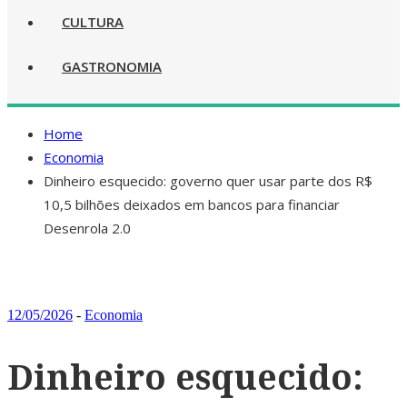
CULTURA
GASTRONOMIA
Home
Economia
Dinheiro esquecido: governo quer usar parte dos R$
10,5 bilhões deixados em bancos para financiar
Desenrola 2.0
12/05/2026
-
Economia
Dinheiro esquecido: