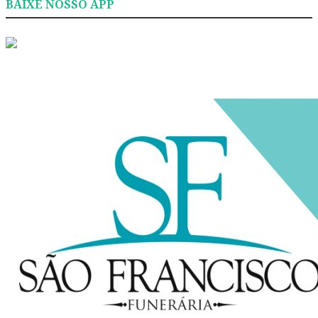
BAIXE NOSSO APP