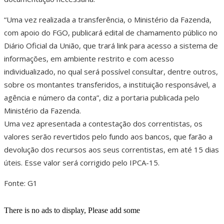
“Uma vez realizada a transferência, o Ministério da Fazenda,
com apoio do FGO, publicará edital de chamamento público no
Diário Oficial da União, que trará link para acesso a sistema de
informações, em ambiente restrito e com acesso
individualizado, no qual será possível consultar, dentre outros,
sobre os montantes transferidos, a instituição responsável, a
agência e número da conta”, diz a portaria publicada pelo
Ministério da Fazenda.
Uma vez apresentada a contestação dos correntistas, os
valores serão revertidos pelo fundo aos bancos, que farão a
devolução dos recursos aos seus correntistas, em até 15 dias
úteis. Esse valor será corrigido pelo IPCA-15.
Fonte: G1
There is no ads to display, Please add some