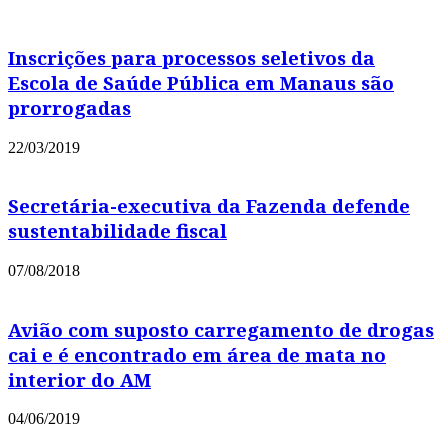
Inscrições para processos seletivos da
Escola de Saúde Pública em Manaus são
prorrogadas
22/03/2019
Secretária-executiva da Fazenda defende
sustentabilidade fiscal
07/08/2018
Avião com suposto carregamento de drogas
cai e é encontrado em área de mata no
interior do AM
04/06/2019