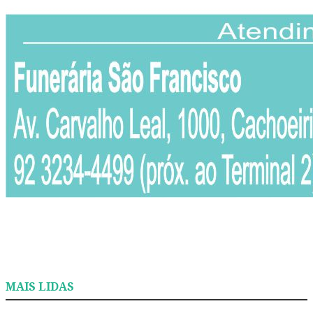
MAIS LIDAS