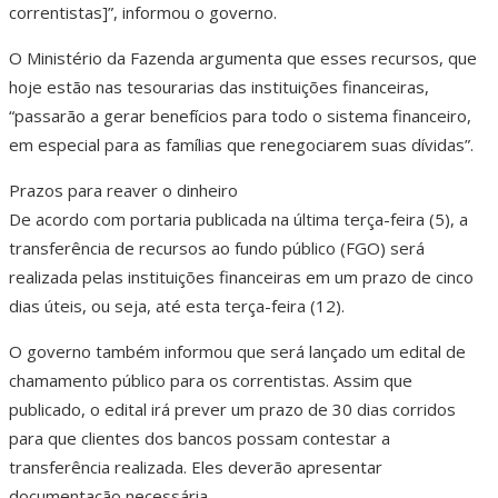
correntistas]”, informou o governo.
O Ministério da Fazenda argumenta que esses recursos, que
hoje estão nas tesourarias das instituições financeiras,
“passarão a gerar benefícios para todo o sistema financeiro,
em especial para as famílias que renegociarem suas dívidas”.
Prazos para reaver o dinheiro
De acordo com portaria publicada na última terça-feira (5), a
transferência de recursos ao fundo público (FGO) será
realizada pelas instituições financeiras em um prazo de cinco
dias úteis, ou seja, até esta terça-feira (12).
O governo também informou que será lançado um edital de
chamamento público para os correntistas. Assim que
publicado, o edital irá prever um prazo de 30 dias corridos
para que clientes dos bancos possam contestar a
transferência realizada. Eles deverão apresentar
documentação necessária.