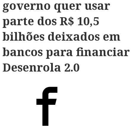
governo quer usar
parte dos R$ 10,5
bilhões deixados em
bancos para financiar
Desenrola 2.0