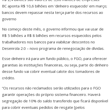
BC aponta R$ 10,6 bilhões em ‘dinheiro esquecido’ em março;
bancos devem repassar nesta terça parte dos recursos ao
governo
No começo deste mês, o governo informou que vai usar de
R$ 5 bilhões a R$ 8 bilhões em recursos esquecidos pelos
trabalhadores nos bancos para viabilizar descontos no
Desenrola 2.0 – novo programa de renegociação de dívidas.
Esse dinheiro irá para um fundo público, o FGO, para oferecer
garantias às instituições financeiras, ou seja, parte do dinheiro
desse fundo vai cobrir eventual calote dos tomadores de
crédito.
“Os recursos não reclamados serão utilizados para o FGO
garantir operações do próprio sistema financeiro. Haverá
segregação de 10% do saldo transferido que ficará disponível
para cobrir eventuais pedidos de resgate [pelos