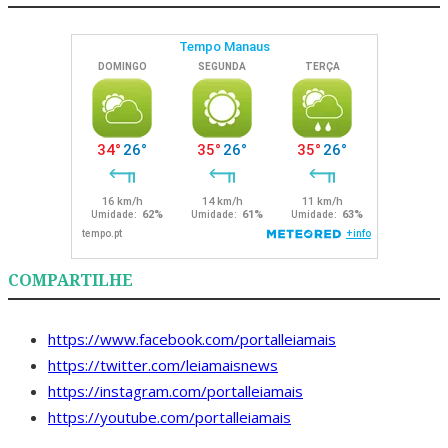
COMPARTILHE
https://www.facebook.com/portalleiamais
https://twitter.com/leiamaisnews
https://instagram.com/portalleiamais
https://youtube.com/portalleiamais