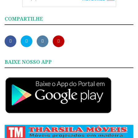
COMPARTILHE
BAIXE NOSSO APP