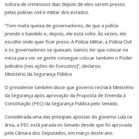
soltura de criminosos dias depois de eles serem presos
pelas polícias civil e militar dos estados.
“Tem muita queixa de governadores, de que a polícia
prende o bandido e, depois, ele está solto. Às vezes, ele
escolhe onde quer ficar preso. A Polícia Militar, a Polícia Civil
e os governadores se queixam. Vamos ter que colocar na
mesa para ver se gente consegue colocar também o Poder
Judiciário [nas ações do Executivo]”, declarou.
Ministério da Segurança Pública
O presidente também disse que governo recriará Ministério
da Segurança após aprovação da Proposta de Emenda à
Constituição (PEC) da Segurança Pública pelo Senado.
Considerada uma das principais apostas do governo Lula na
área, a PEC está parada no Senado desde que foi aprovada
pela Câmara dos Deputados, em março deste ano.