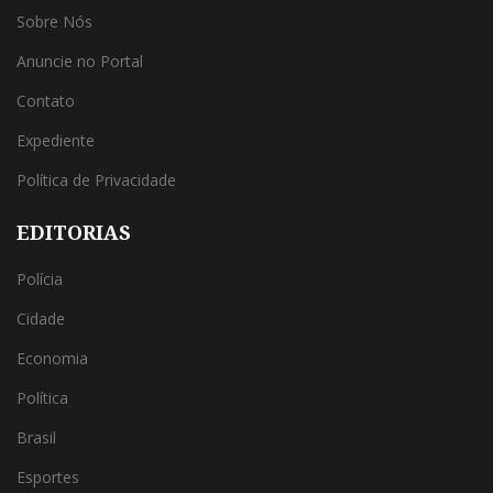
Sobre Nós
Anuncie no Portal
Contato
Expediente
Política de Privacidade
EDITORIAS
Polícia
Cidade
Economia
Política
Brasil
Esportes