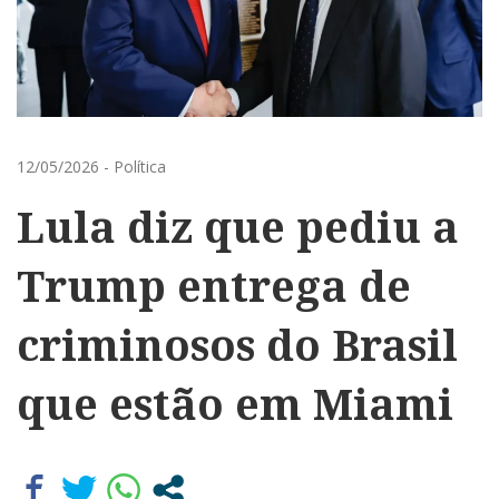
12/05/2026
-
Política
Lula diz que pediu a
Trump entrega de
criminosos do Brasil
que estão em Miami