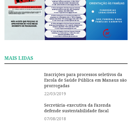
MAIS LIDAS
Inscrições para processos seletivos da
Escola de Saúde Pública em Manaus são
prorrogadas
22/03/2019
Secretária-executiva da Fazenda
defende sustentabilidade fiscal
07/08/2018