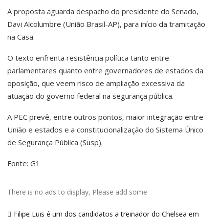
A proposta aguarda despacho do presidente do Senado,
Davi Alcolumbre (União Brasil-AP), para início da tramitação
na Casa.
O texto enfrenta resistência política tanto entre
parlamentares quanto entre governadores de estados da
oposição, que veem risco de ampliação excessiva da
atuação do governo federal na segurança pública.
A PEC prevê, entre outros pontos, maior integração entre
União e estados e a constitucionalização do Sistema Único
de Segurança Pública (Susp).
Fonte: G1
There is no ads to display, Please add some
Navegação
Filipe Luis é um dos candidatos a treinador do Chelsea em