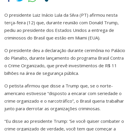
O presidente Luiz Inácio Lula da Silva (PT) afirmou nesta
terça-feira (12) que, durante reunião com Donald Trump,
pediu ao presidente dos Estados Unidos a entrega de
criminosos do Brasil que estão em Miami (EUA).
O presidente deu a declaração durante cerimônia no Palácio
do Planalto, durante lançamento do programa Brasil Contra
o Crime Organizado, que prevê investimentos de R$ 11
bilhões na área de segurança pública.
O petista afirmou que disse a Trump que, se o norte-
americano estivesse “disposto a encarar com seriedade o
crime organizado e o narcotráfico”, o Brasil queria trabalhar
junto para derrotar as organizações criminosas.
“Eu disse ao presidente Trump: ‘Se você quiser combater o
crime organizado de verdade, você tem que começar a