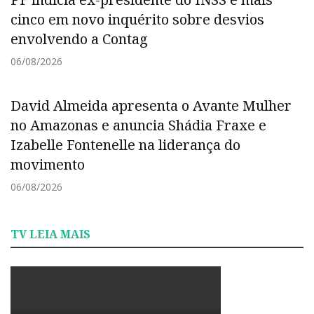
cinco em novo inquérito sobre desvios
envolvendo a Contag
06/08/2026
David Almeida apresenta o Avante Mulher
no Amazonas e anuncia Shádia Fraxe e
Izabelle Fontenelle na liderança do
movimento
06/08/2026
TV LEIA MAIS