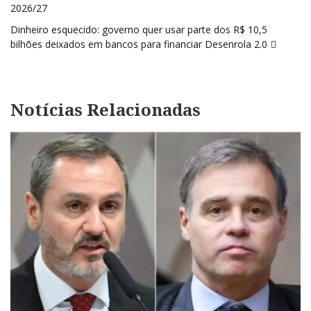
de
2026/27
Post
Dinheiro esquecido: governo quer usar parte dos R$ 10,5
bilhões deixados em bancos para financiar Desenrola 2.0
Notícias Relacionadas