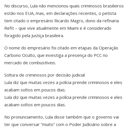
No discurso, Lula não mencionou quais criminosos brasileiros
estão nos EUA, mas, em declarações recentes, o petista
tem citado o empresário Ricardo Magro, dono da refinaria
Refit – que vive atualmente em Miami e é considerado
foragido pela Justiça brasileira.
O nome do empresário foi citado em etapas da Operação
Carbono Oculto, que investiga a presença do PCC no
mercado de combustíveis.
Soltura de criminosos por decisão judicial
Lula diz que muitas vezes a polícia prende criminosos e eles
acabam soltos em poucos dias.
Lula diz que muitas vezes a polícia prende criminosos e eles
acabam soltos em poucos dias.
No pronunciamento, Lula disse também que o governo vai
ter que conversar “muito” com o Poder Judiciário sobre a