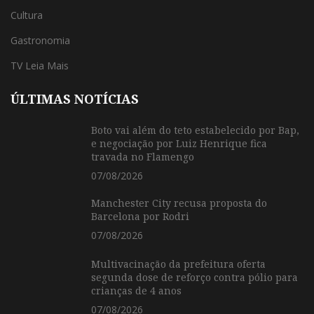
Cultura
Gastronomia
TV Leia Mais
ÚLTIMAS NOTÍCIAS
Boto vai além do teto estabelecido por Bap,
e negociação por Luiz Henrique fica
travada no Flamengo
07/08/2026
Manchester City recusa proposta do
Barcelona por Rodri
07/08/2026
Multivacinação da prefeitura oferta
segunda dose de reforço contra pólio para
crianças de 4 anos
07/08/2026