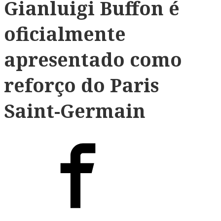
Gianluigi Buffon é
oficialmente
apresentado como
reforço do Paris
Saint-Germain