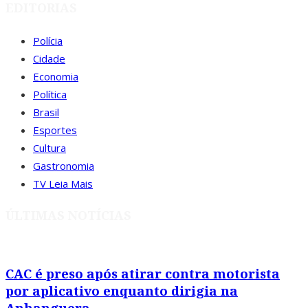
EDITORIAS
Polícia
Cidade
Economia
Política
Brasil
Esportes
Cultura
Gastronomia
TV Leia Mais
ÚLTIMAS NOTÍCIAS
CAC é preso após atirar contra motorista
por aplicativo enquanto dirigia na
Anhanguera