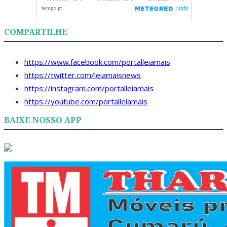
COMPARTILHE
https://www.facebook.com/portalleiamais
https://twitter.com/leiamaisnews
https://instagram.com/portalleiamais
https://youtube.com/portalleiamais
BAIXE NOSSO APP