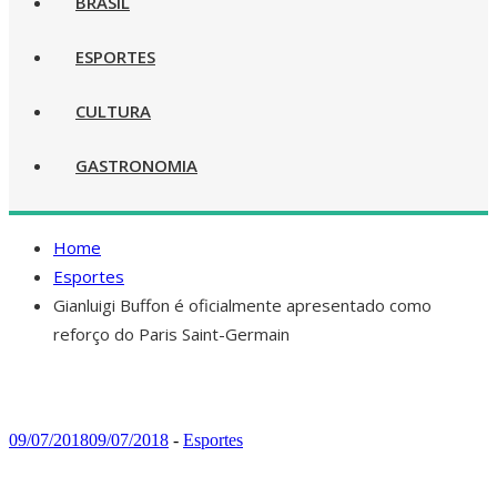
BRASIL
ESPORTES
CULTURA
GASTRONOMIA
Home
Esportes
Gianluigi Buffon é oficialmente apresentado como
reforço do Paris Saint-Germain
09/07/2018
09/07/2018
-
Esportes