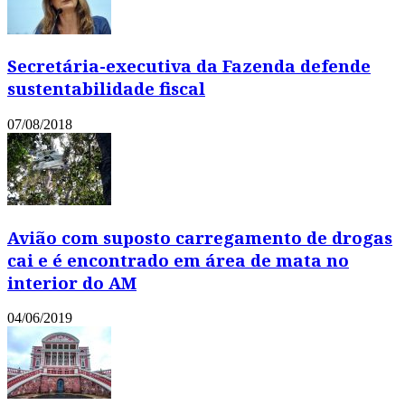
Secretária-executiva da Fazenda defende
sustentabilidade fiscal
07/08/2018
Avião com suposto carregamento de drogas
cai e é encontrado em área de mata no
interior do AM
04/06/2019