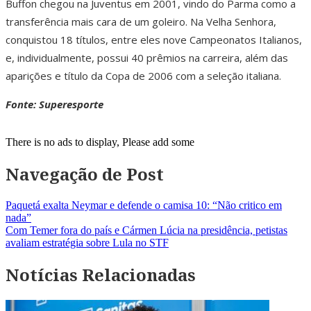
Buffon chegou na Juventus em 2001, vindo do Parma como a
transferência mais cara de um goleiro. Na Velha Senhora,
conquistou 18 títulos, entre eles nove Campeonatos Italianos,
e, individualmente, possui 40 prêmios na carreira, além das
aparições e título da Copa de 2006 com a seleção italiana.
Fonte: Superesporte
There is no ads to display, Please add some
Navegação de Post
Paquetá exalta Neymar e defende o camisa 10: “Não critico em
nada”
Com Temer fora do país e Cármen Lúcia na presidência, petistas
avaliam estratégia sobre Lula no STF
Notícias Relacionadas