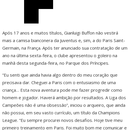
Após 17 anos e muitos títulos, Gianluigi Buffon não vestirá
mais a camisa bianconera da Juventus e, sim, a do Paris Saint-
Germain, na França. Após ter anunciado sua contratação de um
ano na última sexta-feira, o clube apresentou o goleiro na
manhã desta segunda-feira, no Parque dos Príncipes.
“Eu senti que ainda havia algo dentro do meu coração que
precisava dar. Cheguei a Paris com o entusiasmo de uma
criança… Esta nova aventura pode me fazer progredir como
homem e jogador. Haverá ambição por resultados. A Liga dos
Campeões não é uma obsessão”, iniciou o arqueiro, que ainda
não possui, em seu vasto currículo, um título da Champions
League. “Eu sempre procurei novos desafios. Hoje tive meu
primeiro treinamento em Paris. Foi muito bom me comunicar e