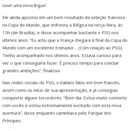
ouvir uma nova língua”.
Ele ainda apostou em um bom resultado da seleção francesa
na Copa do Mundo, que enfrenta a Bélgica na terça-feira, às
15h (de Brasília), e disse acompanhar bastante o PSG nos
últimos anos. “Eu acho que a França chegará à final da Copa do
Mundo com um excelente treinador… (Com relação ao PSG)
Tenho acompanhado nos últimos anos. Estava curioso para
ver o que conseguiria fazer. É preciso tempo para concluir
grandes ambições”, finalizou.
Nas redes sociais do PSG, o italiano falou em bom francês,
assim como no início de sua apresentação, e já conseguiu
conquistar alguns torcedores. “Bom dia. Estou muito contente
com vocês e estou extremamente excitado com esta nova
aventura”, disse enquanto caminhava pelo Parque dos
Príncipes.