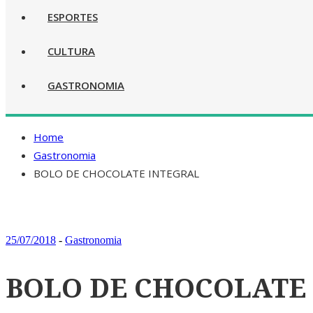
ESPORTES
CULTURA
GASTRONOMIA
Home
Gastronomia
BOLO DE CHOCOLATE INTEGRAL
25/07/2018
-
Gastronomia
BOLO DE CHOCOLATE