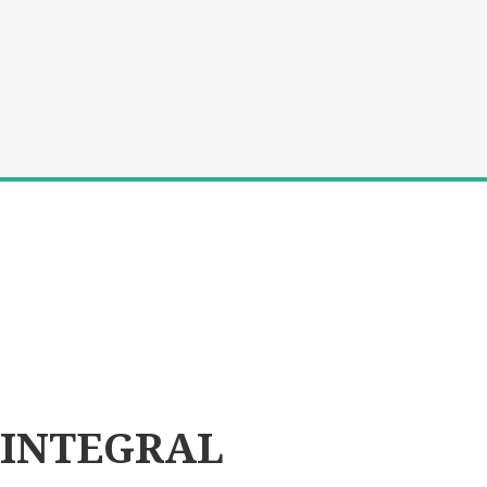
 INTEGRAL