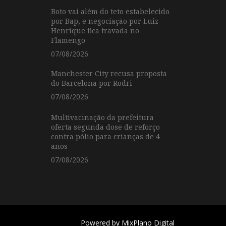
Boto vai além do teto estabelecido
por Bap, e negociação por Luiz
Henrique fica travada no
Flamengo
07/08/2026
Manchester City recusa proposta
do Barcelona por Rodri
07/08/2026
Multivacinação da prefeitura
oferta segunda dose de reforço
contra pólio para crianças de 4
anos
07/08/2026
Powered by
MixPlano Digital