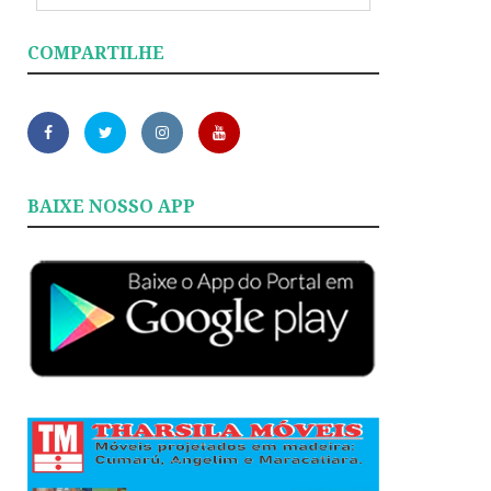
COMPARTILHE
BAIXE NOSSO APP