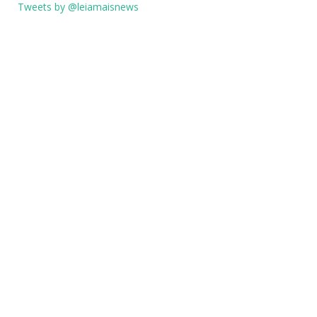
Tweets by @leiamaisnews