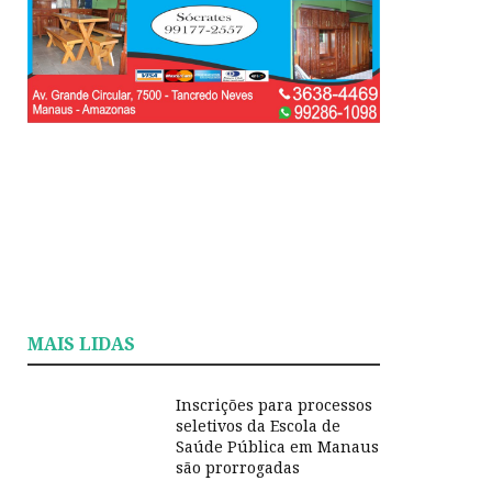
MAIS LIDAS
Inscrições para processos
seletivos da Escola de
Saúde Pública em Manaus
são prorrogadas