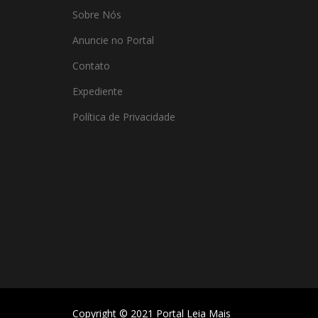
Sobre Nós
Anuncie no Portal
Contato
Expediente
Política de Privacidade
Copyright © 2021 Portal Leia Mais