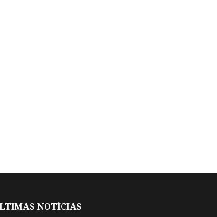
LTIMAS NOTÍCIAS