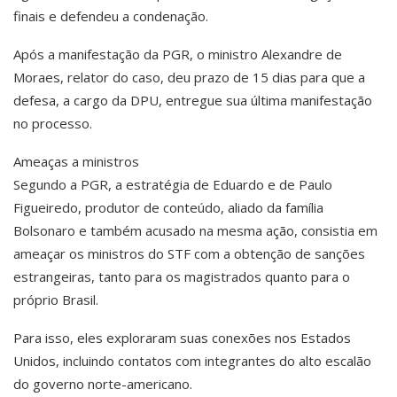
finais e defendeu a condenação.
Após a manifestação da PGR, o ministro Alexandre de
Moraes, relator do caso, deu prazo de 15 dias para que a
defesa, a cargo da DPU, entregue sua última manifestação
no processo.
Ameaças a ministros
Segundo a PGR, a estratégia de Eduardo e de Paulo
Figueiredo, produtor de conteúdo, aliado da família
Bolsonaro e também acusado na mesma ação, consistia em
ameaçar os ministros do STF com a obtenção de sanções
estrangeiras, tanto para os magistrados quanto para o
próprio Brasil.
Para isso, eles exploraram suas conexões nos Estados
Unidos, incluindo contatos com integrantes do alto escalão
do governo norte-americano.