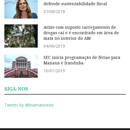
defende sustentabilidade fiscal
07/08/2018
Avião com suposto carregamento de
drogas cai e é encontrado em área de
mata no interior do AM
04/06/2019
SEC inicia programação de férias para
Manaus e Iranduba
10/01/2019
SIGA-NOS
Tweets by @leiamaisnews