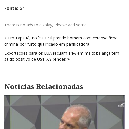
Fonte: G1
There is no ads to display, Please add some
Navegação
Em Tapauá, Polícia Civil prende homem com extensa ficha
de
criminal por furto qualificado em panificadora
Post
Exportações para os EUA recuam 14% em maio; balança tem
saldo positivo de US$ 7,8 bilhões
Notícias Relacionadas