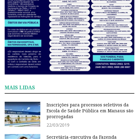
MAIS LIDAS
Inscrições para processos seletivos da
Escola de Saúde Pública em Manaus são
prorrogadas
22/03/2019
Secretária-executiva da Fazenda