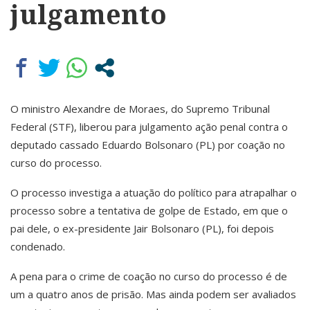
julgamento
O ministro Alexandre de Moraes, do Supremo Tribunal
Federal (STF), liberou para julgamento ação penal contra o
deputado cassado Eduardo Bolsonaro (PL) por coação no
curso do processo.
O processo investiga a atuação do político para atrapalhar o
processo sobre a tentativa de golpe de Estado, em que o
pai dele, o ex-presidente Jair Bolsonaro (PL), foi depois
condenado.
A pena para o crime de coação no curso do processo é de
um a quatro anos de prisão. Mas ainda podem ser avaliados