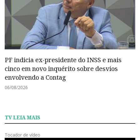
PF indicia ex-presidente do INSS e mais
cinco em novo inquérito sobre desvios
envolvendo a Contag
06/08/2026
TV LEIA MAIS
Tocador de vídeo