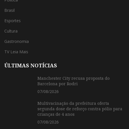
Brasil
Esportes
Cultura
Gastronomia
TV Leia Mais
ÚLTIMAS NOTÍCIAS
Manchester City recusa proposta do
Barcelona por Rodri
07/08/2026
Multivacinação da prefeitura oferta
segunda dose de reforço contra pólio para
crianças de 4 anos
07/08/2026