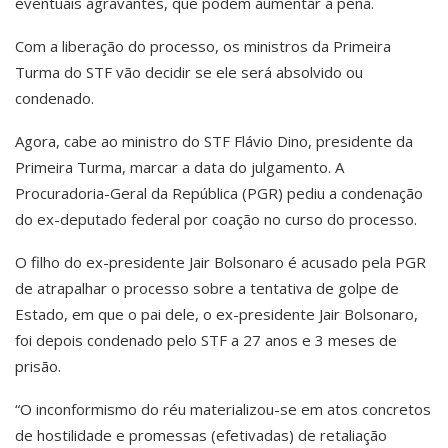
eventuais agravantes, que podem aumentar a pena.
Com a liberação do processo, os ministros da Primeira
Turma do STF vão decidir se ele será absolvido ou
condenado.
Agora, cabe ao ministro do STF Flávio Dino, presidente da
Primeira Turma, marcar a data do julgamento. A
Procuradoria-Geral da República (PGR) pediu a condenação
do ex-deputado federal por coação no curso do processo.
O filho do ex-presidente Jair Bolsonaro é acusado pela PGR
de atrapalhar o processo sobre a tentativa de golpe de
Estado, em que o pai dele, o ex-presidente Jair Bolsonaro,
foi depois condenado pelo STF a 27 anos e 3 meses de
prisão.
“O inconformismo do réu materializou-se em atos concretos
de hostilidade e promessas (efetivadas) de retaliação