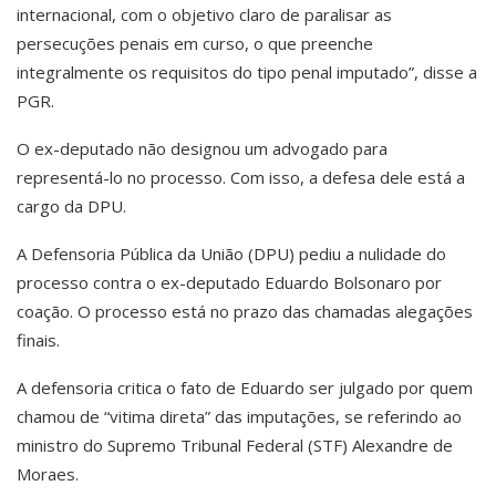
internacional, com o objetivo claro de paralisar as
persecuções penais em curso, o que preenche
integralmente os requisitos do tipo penal imputado”, disse a
PGR.
O ex-deputado não designou um advogado para
representá-lo no processo. Com isso, a defesa dele está a
cargo da DPU.
A Defensoria Pública da União (DPU) pediu a nulidade do
processo contra o ex-deputado Eduardo Bolsonaro por
coação. O processo está no prazo das chamadas alegações
finais.
A defensoria critica o fato de Eduardo ser julgado por quem
chamou de “vitima direta” das imputações, se referindo ao
ministro do Supremo Tribunal Federal (STF) Alexandre de
Moraes.