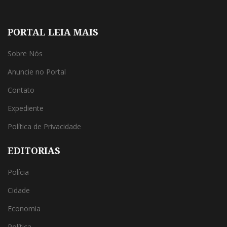
PORTAL LEIA MAIS
Sobre Nós
Anuncie no Portal
Contato
Expediente
Política de Privacidade
EDITORIAS
Polícia
Cidade
Economia
Política