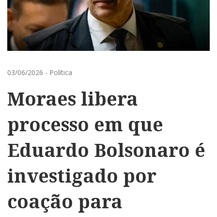
03/06/2026
-
Política
Moraes libera
processo em que
Eduardo Bolsonaro é
investigado por
coação para