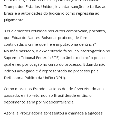
Trump, dos Estados Unidos, levantar sanções e tarifas ao
Brasil e a autoridades do Judiciário como represália ao
julgamento.
“Os elementos reunidos nos autos comprovam, portanto,
que Eduardo Nantes Bolsonar praticou, de forma
continuada, o crime que lhe é imputado na denúncia”.
No mês passado, o ex-deputado faltou ao interrogatório no
Supremo Tribunal Federal (STF) no âmbito da ação penal na
qual é réu por coação no curso do processo. Eduardo não
indicou advogado e é representado no processo pela
Defensoria Pública da União (DPU).
Como mora nos Estados Unidos desde fevereiro do ano
passado, e não retornou ao Brasil desde então, o
depoimento seria por videoconferência.
Agora, a Procuradoria apresentou a chamada alegações