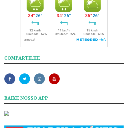
COMPARTILHE
BAIXE NOSSO APP