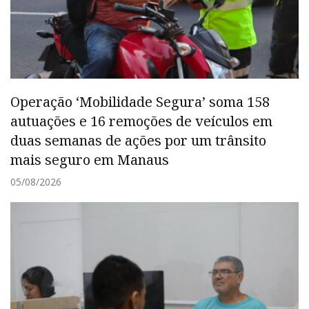
Operação ‘Mobilidade Segura’ soma 158
autuações e 16 remoções de veículos em
duas semanas de ações por um trânsito
mais seguro em Manaus
05/08/2026