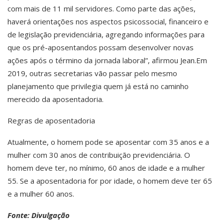
com mais de 11 mil servidores. Como parte das ações,
haverá orientações nos aspectos psicossocial, financeiro e
de legislação previdenciária, agregando informações para
que os pré-aposentandos possam desenvolver novas
ações após o término da jornada laboral”, afirmou Jean.Em
2019, outras secretarias vão passar pelo mesmo
planejamento que privilegia quem já está no caminho
merecido da aposentadoria.
Regras de aposentadoria
Atualmente, o homem pode se aposentar com 35 anos e a
mulher com 30 anos de contribuição previdenciária. O
homem deve ter, no mínimo, 60 anos de idade e a mulher
55. Se a aposentadoria for por idade, o homem deve ter 65
e a mulher 60 anos.
Fonte: Divulgação