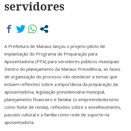
servidores
A Prefeitura de Manaus lançou o projeto-piloto de
implantação do Programa de Preparação para
Aposentadoria (PPA) para servidores públicos municipais.
Dentro do planejamento da Manaus Previdência, as fases
de organização do processo vão obedecer a temas que
incluem reflexões sobre a importância da preparação da
aposentadoria, legislação previdenciária municipal,
planejamento financeiro e familiar (o empreendedorismo
como fonte de renda), reflexões sobre o envelhecimento,
passeio cultural e a família como rede de suporte na
aposentadoria.