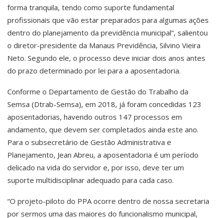
forma tranquila, tendo como suporte fundamental
profissionais que vão estar preparados para algumas ações
dentro do planejamento da previdência municipal”, salientou
o diretor-presidente da Manaus Previdência, Silvino Vieira
Neto. Segundo ele, o processo deve iniciar dois anos antes
do prazo determinado por lei para a aposentadoria.
Conforme o Departamento de Gestão do Trabalho da
Semsa (Dtrab-Semsa), em 2018, já foram concedidas 123
aposentadorias, havendo outros 147 processos em
andamento, que devem ser completados ainda este ano.
Para o subsecretário de Gestão Administrativa e
Planejamento, Jean Abreu, a aposentadoria é um período
delicado na vida do servidor e, por isso, deve ter um
suporte multidisciplinar adequado para cada caso.
“O projeto-piloto do PPA ocorre dentro de nossa secretaria
por sermos uma das maiores do funcionalismo municipal,