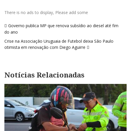
There is no ads to display, Please add some
Navegação
Governo publica MP que renova subsídio ao diesel até fim
de
do ano
Post
Crise na Associação Uruguaia de Futebol deixa São Paulo
otimista em renovação com Diego Aguirre
Notícias Relacionadas