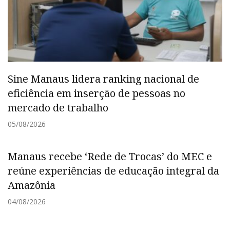
Sine Manaus lidera ranking nacional de
eficiência em inserção de pessoas no
mercado de trabalho
05/08/2026
Manaus recebe ‘Rede de Trocas’ do MEC e
reúne experiências de educação integral da
Amazônia
04/08/2026