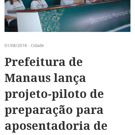
01/08/2018
-
Cidade
Prefeitura de
Manaus lança
projeto-piloto de
preparação para
aposentadoria de