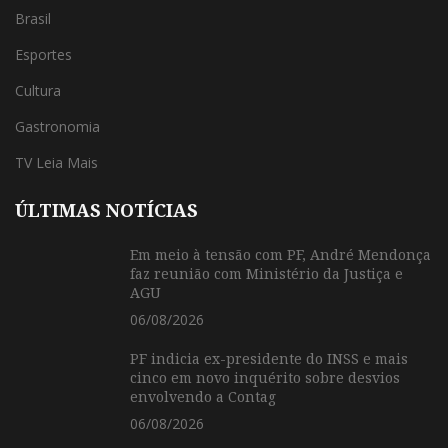
Brasil
Esportes
Cultura
Gastronomia
TV Leia Mais
ÚLTIMAS NOTÍCIAS
Em meio à tensão com PF, André Mendonça
faz reunião com Ministério da Justiça e
AGU
06/08/2026
PF indicia ex-presidente do INSS e mais
cinco em novo inquérito sobre desvios
envolvendo a Contag
06/08/2026