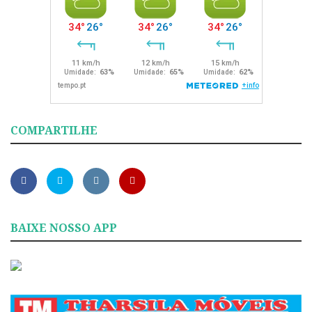
COMPARTILHE
BAIXE NOSSO APP