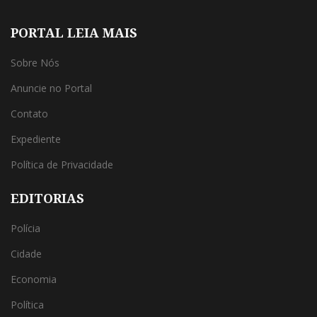
PORTAL LEIA MAIS
Sobre Nós
Anuncie no Portal
Contato
Expediente
Política de Privacidade
EDITORIAS
Polícia
Cidade
Economia
Política