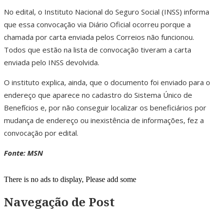
No edital, o Instituto Nacional do Seguro Social (INSS) informa
que essa convocação via Diário Oficial ocorreu porque a
chamada por carta enviada pelos Correios não funcionou.
Todos que estão na lista de convocação tiveram a carta
enviada pelo INSS devolvida.
O instituto explica, ainda, que o documento foi enviado para o
endereço que aparece no cadastro do Sistema Único de
Benefícios e, por não conseguir localizar os beneficiários por
mudança de endereço ou inexistência de informações, fez a
convocação por edital.
Fonte: MSN
There is no ads to display, Please add some
Navegação de Post