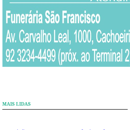
MAIS LIDAS