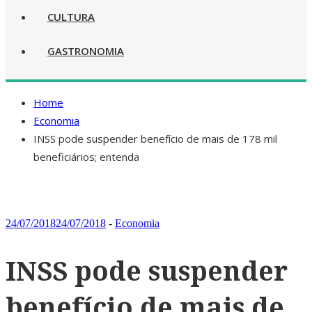
CULTURA
GASTRONOMIA
Home
Economia
INSS pode suspender benefício de mais de 178 mil
beneficiários; entenda
24/07/2018
24/07/2018
-
Economia
INSS pode suspender
benefício de mais de