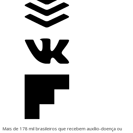
Mais de 178 mil brasileiros que recebem auxílio-doença ou