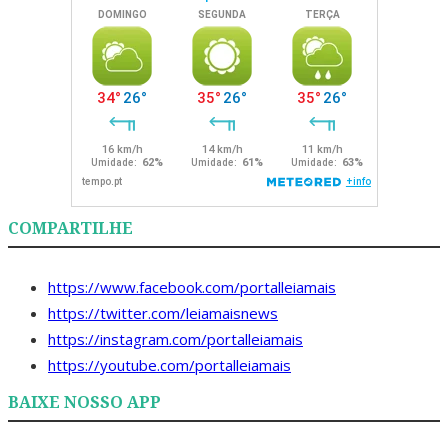
COMPARTILHE
https://www.facebook.com/portalleiamais
https://twitter.com/leiamaisnews
https://instagram.com/portalleiamais
https://youtube.com/portalleiamais
BAIXE NOSSO APP