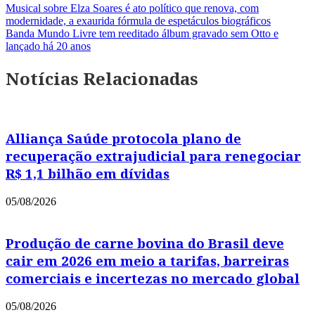
Musical sobre Elza Soares é ato político que renova, com
modernidade, a exaurida fórmula de espetáculos biográficos
Banda Mundo Livre tem reeditado álbum gravado sem Otto e
lançado há 20 anos
Notícias Relacionadas
Alliança Saúde protocola plano de
recuperação extrajudicial para renegociar
R$ 1,1 bilhão em dívidas
05/08/2026
Produção de carne bovina do Brasil deve
cair em 2026 em meio a tarifas, barreiras
comerciais e incertezas no mercado global
05/08/2026