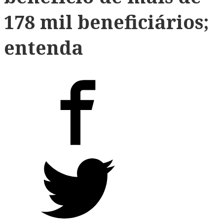
178 mil beneficiários;
entenda