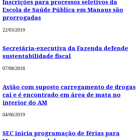
Inscrições para processos seletivos da
Escola de Saúde Pública em Manaus são
prorrogadas
22/03/2019
Secretária-executiva da Fazenda defende
sustentabilidade fiscal
07/08/2018
Avião com suposto carregamento de drogas
cai e é encontrado em área de mata no
interior do AM
04/06/2019
SEC inicia programação de férias para