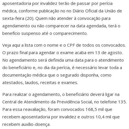
aposentadoria por invalidez terão de passar por perícia
médica, conforme publicação no no Diário Oficial da União de
sexta-feira (20). Quem não atender à convocação para
agendamento ou não comparecer na data agendada, terá o
benefício suspenso até o comparecimento.
Veja aqui a lista com o nome e o CPF de todos os convocados.
O prazo final para agendar o exame acaba em 13 de agosto.
No agendamento será definida uma data para o atendimento
do beneficiário e, no dia da perícia, é necessário levar toda a
documentação médica que o segurado disponha, como
atestados, laudos, receitas e exames.
Para realizar o agendamento, o beneficiário deverá ligar na
Central de Atendimento da Previdência Social, no telefone 135.
Para essa reavaliação, foram convocados 168,5 mil que
recebem aposentadoria por invalidez e outros 10,4 mil que
recebem auxílio-doença.