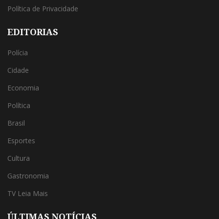
Política de Privacidade
EDITORIAS
Polícia
Cidade
Economia
Política
Brasil
Esportes
Cultura
Gastronomia
TV Leia Mais
ÚLTIMAS NOTÍCIAS