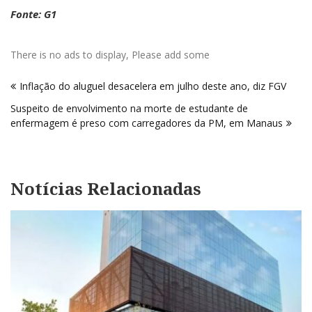
Fonte: G1
There is no ads to display, Please add some
Navegação
Inflação do aluguel desacelera em julho deste ano, diz FGV
de
Suspeito de envolvimento na morte de estudante de
Post
enfermagem é preso com carregadores da PM, em Manaus
Notícias Relacionadas