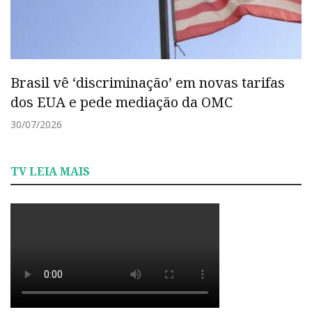
Brasil vê ‘discriminação’ em novas tarifas
dos EUA e pede mediação da OMC
30/07/2026
TV LEIA MAIS