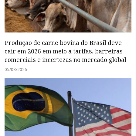
Produção de carne bovina do Brasil deve
cair em 2026 em meio a tarifas, barreiras
comerciais e incertezas no mercado global
05/08/2026