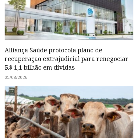
Alliança Saúde protocola plano de
recuperação extrajudicial para renegociar
R$ 1,1 bilhão em dívidas
05/08/2026