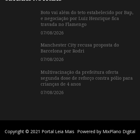
Boto vai além do teto estabelecido por Bap,
e negociação por Luiz Henrique fica
travada no Flamengo
07/08/2026
Manchester City recusa proposta do
Barcelona por Rodri
07/08/2026
Multivacinação da prefeitura oferta
segunda dose de reforço contra pólio para
crianças de 4 anos
07/08/2026
Copyright © 2021 Portal Leia Mais
Powered by
MixPlano Digital