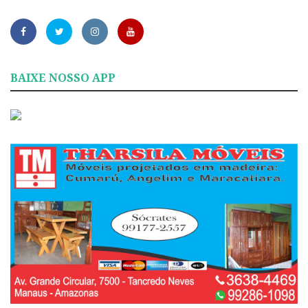
BAIXE NOSSO APP