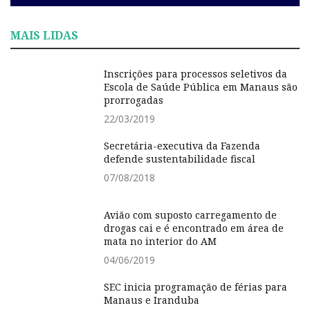
MAIS LIDAS
Inscrições para processos seletivos da
Escola de Saúde Pública em Manaus são
prorrogadas
22/03/2019
Secretária-executiva da Fazenda
defende sustentabilidade fiscal
07/08/2018
Avião com suposto carregamento de
drogas cai e é encontrado em área de
mata no interior do AM
04/06/2019
SEC inicia programação de férias para
Manaus e Iranduba