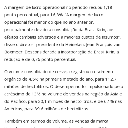
A margem de lucro operacional no período recuou 1,18
ponto percentual, para 16,3%. “A margem de lucro
operacional foi menor do que no ano anterior,
principalmente devido à consolidação da Brasil Kirin, aos
efeitos cambiais adversos e a maiores custos de insumos”,
disse o diretor -presidente da Heineken, Jean-François van
Boxmeer. Desconsiderada a incorporação da Brasil Kirin, a
redução é de 0,76 ponto percentual.
O volume consolidado de cerveja registrou crescimento
orgânico de 4,5% na primeira metade do ano, para 112,7
milhões de hectolitros. O desempenho foi impulsionado pelo
acréscimo de 13% no volume de vendas na região da Ásia e
do Pacífico, para 20,1 milhões de hectolitros, e de 6,1% nas
Américas, para 39,6 milhões de hectolitros.
Também em termos de volume, as vendas da marca