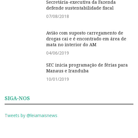
Secretária-executiva da Fazenda
defende sustentabilidade fiscal
07/08/2018
Avião com suposto carregamento de
drogas cai e é encontrado em área de
mata no interior do AM
04/06/2019
SEC inicia programação de férias para
Manaus e Iranduba
10/01/2019
SIGA-NOS
Tweets by @leiamaisnews