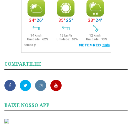
COMPARTILHE
BAIXE NOSSO APP