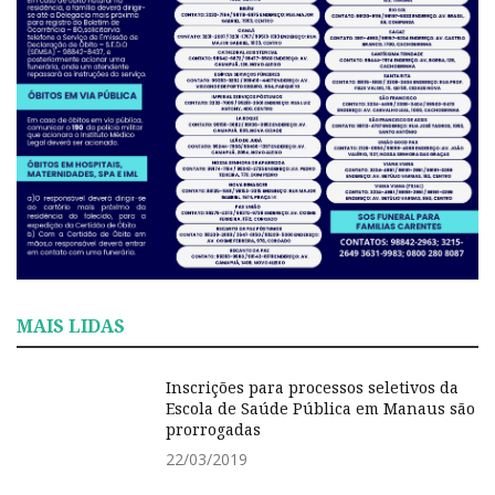
MAIS LIDAS
Inscrições para processos seletivos da
Escola de Saúde Pública em Manaus são
prorrogadas
22/03/2019