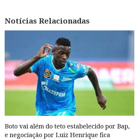
Notícias Relacionadas
Boto vai além do teto estabelecido por Bap,
e negociação por Luiz Henrique fica