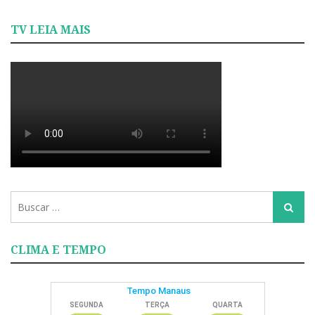
TV LEIA MAIS
Busca
Busca
para:
CLIMA E TEMPO