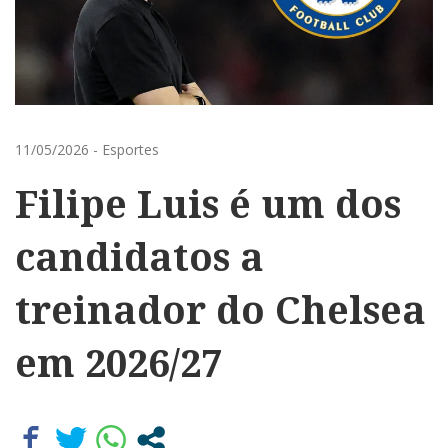
11/05/2026
-
Esportes
Filipe Luis é um dos
candidatos a
treinador do Chelsea
em 2026/27