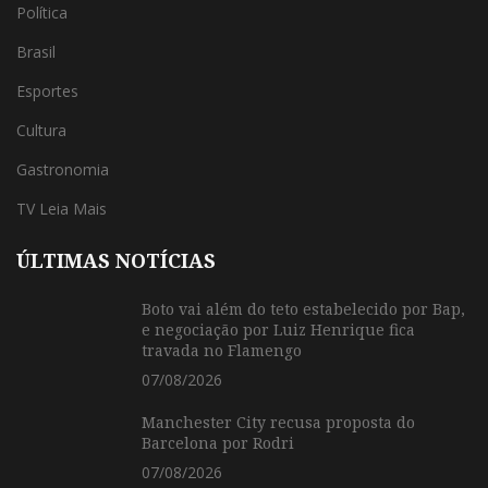
Política
Brasil
Esportes
Cultura
Gastronomia
TV Leia Mais
ÚLTIMAS NOTÍCIAS
Boto vai além do teto estabelecido por Bap,
e negociação por Luiz Henrique fica
travada no Flamengo
07/08/2026
Manchester City recusa proposta do
Barcelona por Rodri
07/08/2026