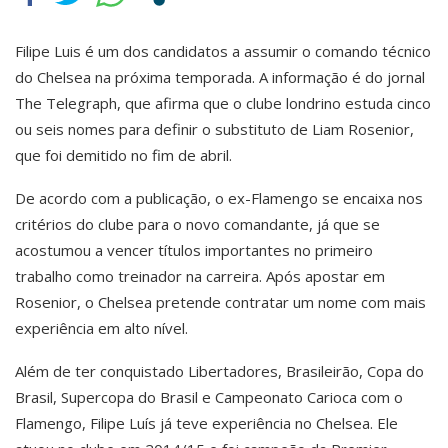
Filipe Luis é um dos candidatos a assumir o comando técnico
do Chelsea na próxima temporada. A informação é do jornal
The Telegraph, que afirma que o clube londrino estuda cinco
ou seis nomes para definir o substituto de Liam Rosenior,
que foi demitido no fim de abril.
De acordo com a publicação, o ex-Flamengo se encaixa nos
critérios do clube para o novo comandante, já que se
acostumou a vencer títulos importantes no primeiro
trabalho como treinador na carreira. Após apostar em
Rosenior, o Chelsea pretende contratar um nome com mais
experiência em alto nível.
Além de ter conquistado Libertadores, Brasileirão, Copa do
Brasil, Supercopa do Brasil e Campeonato Carioca com o
Flamengo, Filipe Luís já teve experiência no Chelsea. Ele