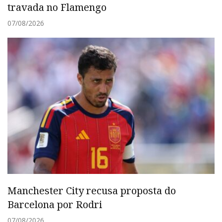
travada no Flamengo
07/08/2026
Manchester City recusa proposta do
Barcelona por Rodri
07/08/2026