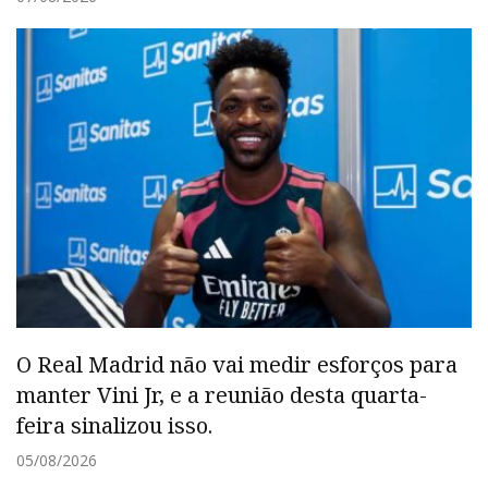
O Real Madrid não vai medir esforços para
manter Vini Jr, e a reunião desta quarta-
feira sinalizou isso.
05/08/2026