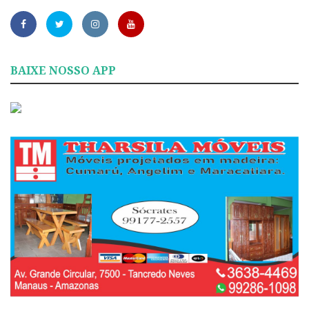
BAIXE NOSSO APP