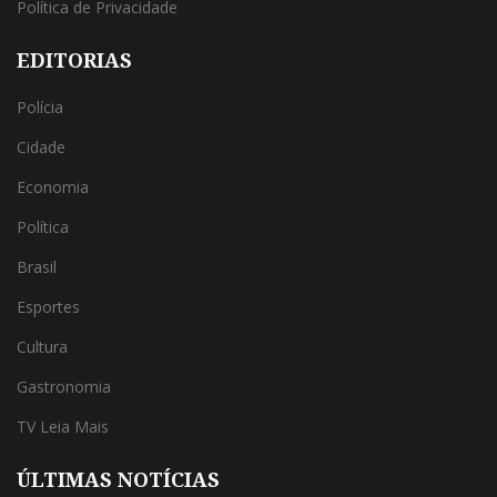
Política de Privacidade
EDITORIAS
Polícia
Cidade
Economia
Política
Brasil
Esportes
Cultura
Gastronomia
TV Leia Mais
ÚLTIMAS NOTÍCIAS