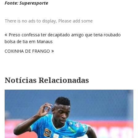
Fonte: Superesporte
There is no ads to display, Please add some
Navegação
Preso confessa ter decapitado amigo que teria roubado
de
bolsa de tia em Manaus
Post
COXINHA DE FRANGO
Notícias Relacionadas