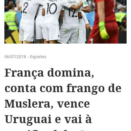
06/07/2018
-
Esportes
França domina,
conta com frango de
Muslera, vence
Uruguai e vai à