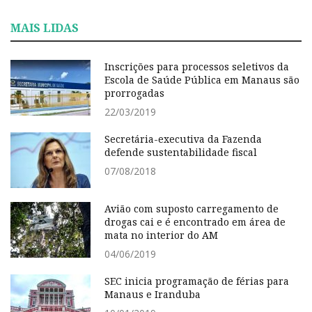
MAIS LIDAS
Inscrições para processos seletivos da
Escola de Saúde Pública em Manaus são
prorrogadas
22/03/2019
Secretária-executiva da Fazenda
defende sustentabilidade fiscal
07/08/2018
Avião com suposto carregamento de
drogas cai e é encontrado em área de
mata no interior do AM
04/06/2019
SEC inicia programação de férias para
Manaus e Iranduba