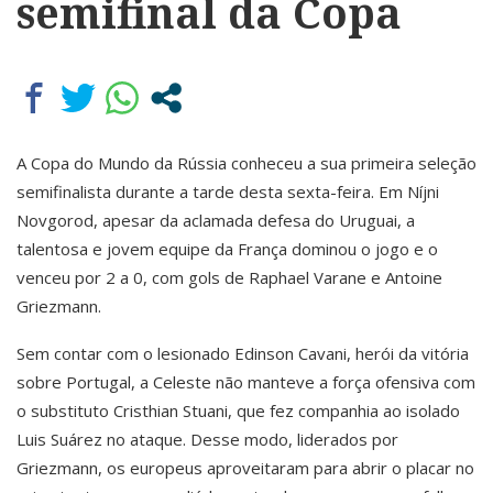
semifinal da Copa
A Copa do Mundo da Rússia conheceu a sua primeira seleção
semifinalista durante a tarde desta sexta-feira. Em Níjni
Novgorod, apesar da aclamada defesa do Uruguai, a
talentosa e jovem equipe da França dominou o jogo e o
venceu por 2 a 0, com gols de Raphael Varane e Antoine
Griezmann.
Sem contar com o lesionado Edinson Cavani, herói da vitória
sobre Portugal, a Celeste não manteve a força ofensiva com
o substituto Cristhian Stuani, que fez companhia ao isolado
Luis Suárez no ataque. Desse modo, liderados por
Griezmann, os europeus aproveitaram para abrir o placar no