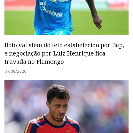
Boto vai além do teto estabelecido por Bap,
e negociação por Luiz Henrique fica
travada no Flamengo
07/08/2026