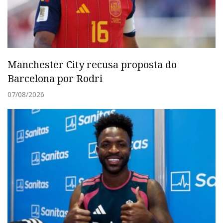
Manchester City recusa proposta do
Barcelona por Rodri
07/08/2026