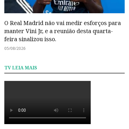
O Real Madrid não vai medir esforços para
manter Vini Jr, e a reunião desta quarta-
feira sinalizou isso.
05/08/2026
TV LEIA MAIS