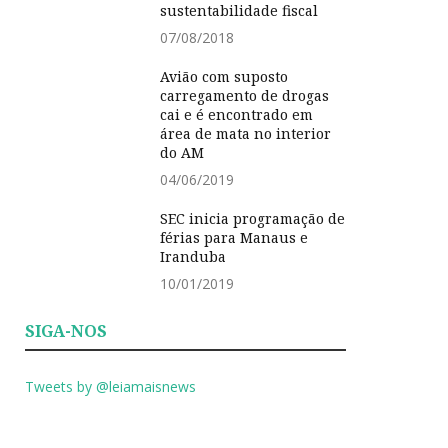
sustentabilidade fiscal
07/08/2018
Avião com suposto
carregamento de drogas
cai e é encontrado em
área de mata no interior
do AM
04/06/2019
SEC inicia programação de
férias para Manaus e
Iranduba
10/01/2019
SIGA-NOS
Tweets by @leiamaisnews