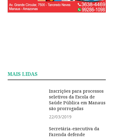
MAIS LIDAS
Inscrições para processos
seletivos da Escola de
Saúde Pública em Manaus
são prorrogadas
22/03/2019
Secretária-executiva da
Fazenda defende