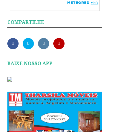
COMPARTILHE
BAIXE NOSSO APP