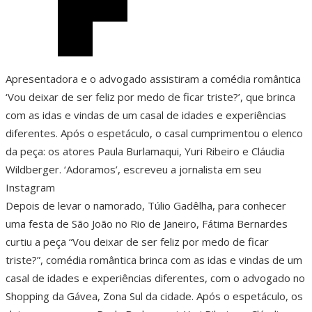
Apresentadora e o advogado assistiram a comédia romântica
‘Vou deixar de ser feliz por medo de ficar triste?’, que brinca
com as idas e vindas de um casal de idades e experiências
diferentes. Após o espetáculo, o casal cumprimentou o elenco
da peça: os atores Paula Burlamaqui, Yuri Ribeiro e Cláudia
Wildberger. ‘Adoramos’, escreveu a jornalista em seu
Instagram
Depois de levar o namorado, Túlio Gadêlha, para conhecer
uma festa de São João no Rio de Janeiro, Fátima Bernardes
curtiu a peça “Vou deixar de ser feliz por medo de ficar
triste?”, comédia romântica brinca com as idas e vindas de um
casal de idades e experiências diferentes, com o advogado no
Shopping da Gávea, Zona Sul da cidade. Após o espetáculo, os