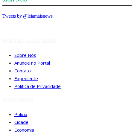
Tweets by @leiamaisnews
PORTAL LEIA MAIS
Sobre Nós
Anuncie no Portal
Contato
Expediente
Política de Privacidade
EDITORIAS
Polícia
Cidade
Economia