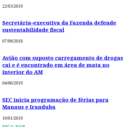
22/03/2019
Secretária-executiva da Fazenda defende
sustentabilidade fiscal
07/08/2018
Avião com suposto carregamento de drogas
cai e é encontrado em área de mata no
interior do AM
04/06/2019
SEC inicia programação de férias para
Manaus e Iranduba
10/01/2019
SIGA-NOS