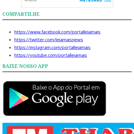
COMPARTILHE
https://www.facebook.com/portalleiamais
https://twitter.com/leiamaisnews
https://instagram.com/portalleiamais
https://youtube.com/portalleiamais
BAIXE NOSSO APP