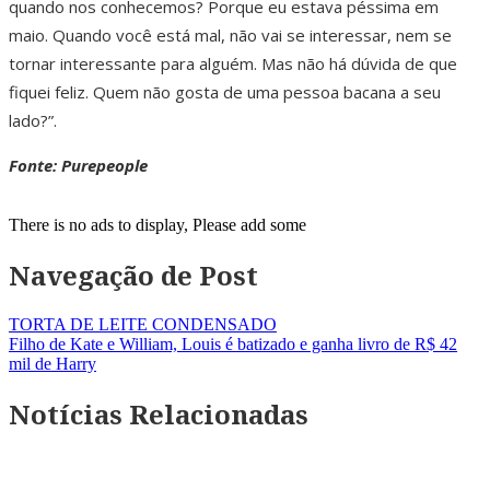
quando nos conhecemos? Porque eu estava péssima em
maio. Quando você está mal, não vai se interessar, nem se
tornar interessante para alguém. Mas não há dúvida de que
fiquei feliz. Quem não gosta de uma pessoa bacana a seu
lado?”.
Fonte: Purepeople
There is no ads to display, Please add some
Navegação de Post
TORTA DE LEITE CONDENSADO
Filho de Kate e William, Louis é batizado e ganha livro de R$ 42
mil de Harry
Notícias Relacionadas