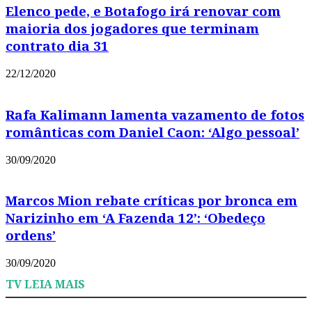
Elenco pede, e Botafogo irá renovar com
maioria dos jogadores que terminam
contrato dia 31
22/12/2020
Rafa Kalimann lamenta vazamento de fotos
românticas com Daniel Caon: ‘Algo pessoal’
30/09/2020
Marcos Mion rebate críticas por bronca em
Narizinho em ‘A Fazenda 12’: ‘Obedeço
ordens’
30/09/2020
TV LEIA MAIS