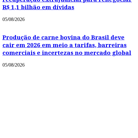
R$ 1,1 bilhão em dívidas
05/08/2026
Produção de carne bovina do Brasil deve
cair em 2026 em meio a tarifas, barreiras
comerciais e incertezas no mercado global
05/08/2026
Copyright © 2021 Portal Leia Mais
Powered by
MixPlano Digital