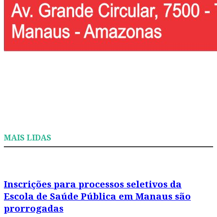
MAIS LIDAS
Inscrições para processos seletivos da
Escola de Saúde Pública em Manaus são
prorrogadas