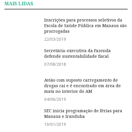
MAIS LIDAS
Inscrições para processos seletivos da
Escola de Saúde Pública em Manaus são
prorrogadas
22/03/2019
Secretária-executiva da Fazenda
defende sustentabilidade fiscal
07/08/2018
Avião com suposto carregamento de
drogas cai e é encontrado em área de
mata no interior do AM
04/06/2019
SEC inicia programação de férias para
Manaus e Iranduba
10/01/2019