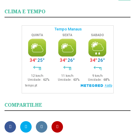
CLIMA E TEMPO
COMPARTILHE