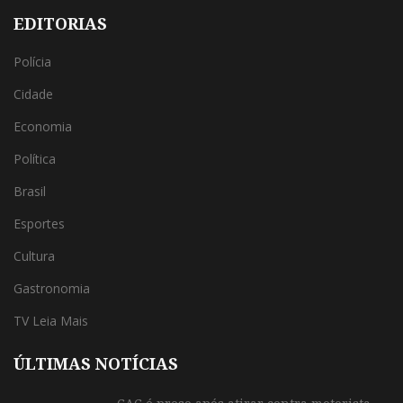
EDITORIAS
Polícia
Cidade
Economia
Política
Brasil
Esportes
Cultura
Gastronomia
TV Leia Mais
ÚLTIMAS NOTÍCIAS