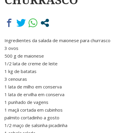
Ingredientes da salada de maionese para churrasco
3 ovos
500 g de maionese
1/2 lata de creme de leite
1 kg de batatas
3 cenouras
1 lata de milho em conserva
1 lata de ervilha em conserva
1 punhado de vagens
1 maçã cortada em cubinhos
palmito cortadinho a gosto
1/2 maço de salsinha picadinha