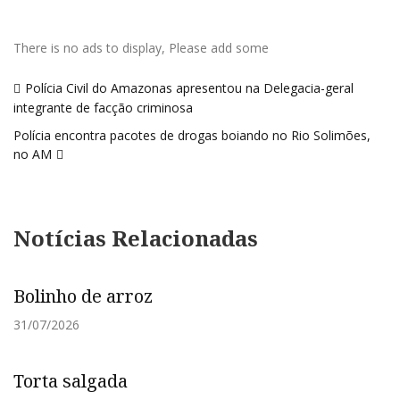
There is no ads to display, Please add some
Navegação
Polícia Civil do Amazonas apresentou na Delegacia-geral
de
integrante de facção criminosa
Post
Polícia encontra pacotes de drogas boiando no Rio Solimões,
no AM
Notícias Relacionadas
Bolinho de arroz
31/07/2026
Torta salgada