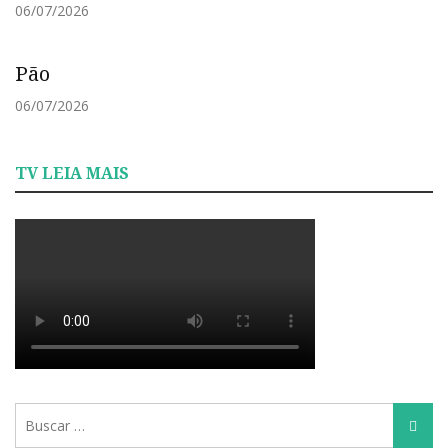
06/07/2026
Pão
06/07/2026
TV LEIA MAIS
Busca
Busca
para: