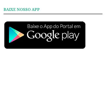
BAIXE NOSSO APP