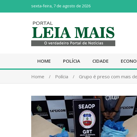
sexta-feira, 7 de agosto de 2026
HOME
POLÍCIA
CIDADE
ECONO
Home
Polícia
Grupo é preso com mais de