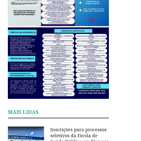
MAIS LIDAS
Inscrições para processos
seletivos da Escola de