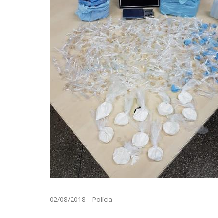
02/08/2018
-
Polícia