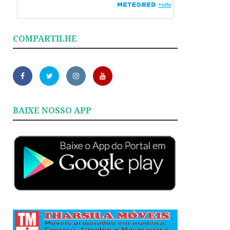
COMPARTILHE
BAIXE NOSSO APP