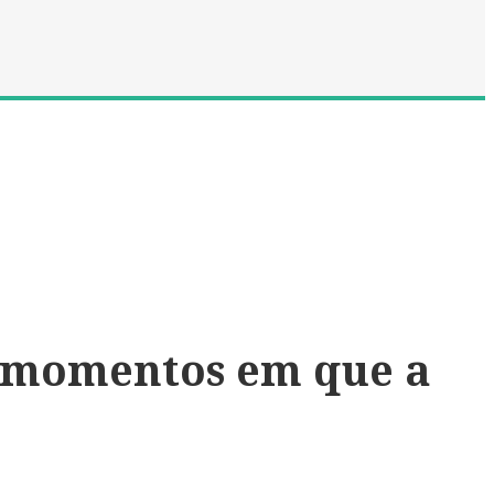
3 momentos em que a