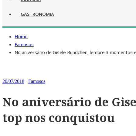
GASTRONOMIA
Home
Famosos
No aniversário de Gisele Bündchen, lembre 3 momentos 
20/07/2018
-
Famosos
No aniversário de Gi
top nos conquistou